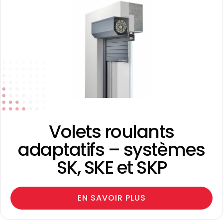
Volets roulants
adaptatifs – systèmes
SK, SKE et SKP
EN SAVOIR PLUS