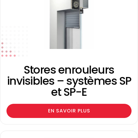
Stores enrouleurs
invisibles – systèmes SP
et SP-E
EN SAVOIR PLUS