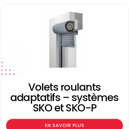
Volets roulants
adaptatifs – systèmes
SKO et SKO-P
EN SAVOIR PLUS