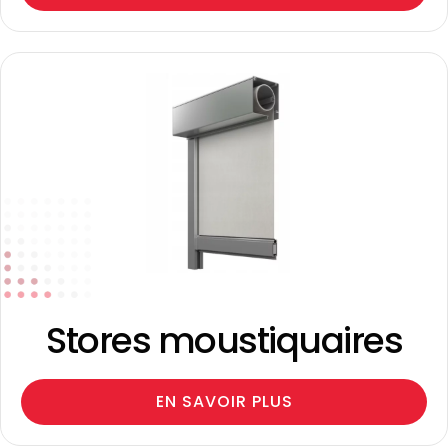
Stores moustiquaires
EN SAVOIR PLUS