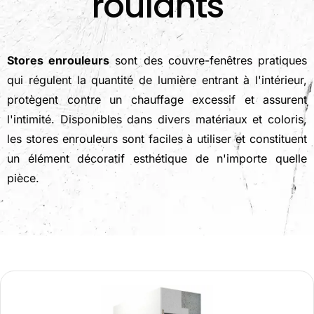
roulants
Stores enrouleurs
sont des couvre-fenêtres pratiques
qui régulent la quantité de lumière entrant à l'intérieur,
protègent contre un chauffage excessif et assurent
l'intimité. Disponibles dans divers matériaux et coloris,
les stores enrouleurs sont faciles à utiliser et constituent
un élément décoratif esthétique de n'importe quelle
pièce.