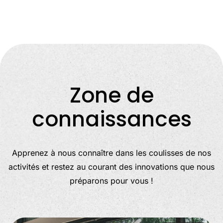
Zone de
connaissances
Apprenez à nous connaître dans les coulisses de nos
activités et restez au courant des innovations que nous
préparons pour vous !