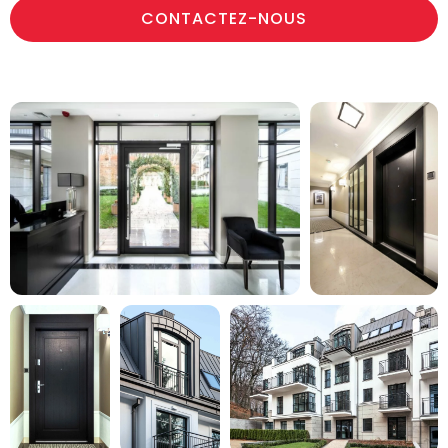
CONTACTEZ-NOUS