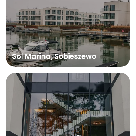
Sol Marina, Sobieszewo