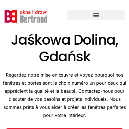
Aller
au
contenu
Jaśkowa Dolina,
Gdańsk
Regardez notre mise en œuvre et voyez pourquoi nos
fenêtres et portes sont le choix numéro un pour ceux qui
apprécient la qualité et la beauté. Contactez-nous pour
discuter de vos besoins et projets individuels. Nous
sommes prêts à vous aider à créer les fenêtres parfaites
pour votre intérieur.