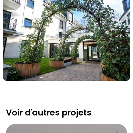
Voir d'autres projets