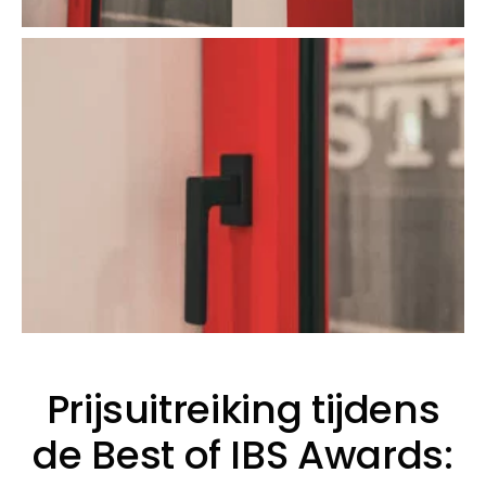
Prijsuitreiking tijdens
de Best of IBS Awards: