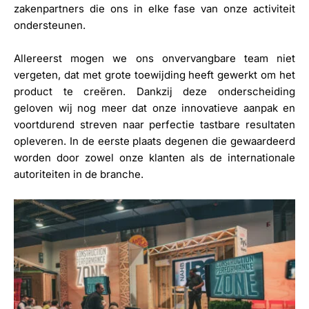
zakenpartners die ons in elke fase van onze activiteit
ondersteunen.
Allereerst mogen we ons onvervangbare team niet
vergeten, dat met grote toewijding heeft gewerkt om het
product te creëren. Dankzij deze onderscheiding
geloven wij nog meer dat onze innovatieve aanpak en
voortdurend streven naar perfectie tastbare resultaten
opleveren. In de eerste plaats degenen die gewaardeerd
worden door zowel onze klanten als de internationale
autoriteiten in de branche.