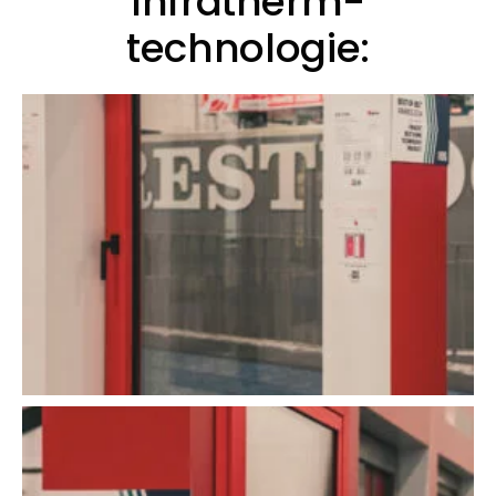
Infratherm-
technologie: