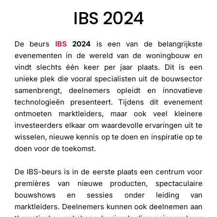
IBS 2024
De beurs
IBS
2024
is een van de belangrijkste
evenementen in de wereld van de woningbouw en
vindt slechts één keer per jaar plaats. Dit is een
unieke plek die vooral specialisten uit de bouwsector
samenbrengt, deelnemers opleidt en innovatieve
technologieën presenteert. Tijdens dit evenement
ontmoeten marktleiders, maar ook veel kleinere
investeerders elkaar om waardevolle ervaringen uit te
wisselen, nieuwe kennis op te doen en inspiratie op te
doen voor de toekomst.
De IBS-beurs is in de eerste plaats een centrum voor
premières van nieuwe producten, spectaculaire
bouwshows en sessies onder leiding van
marktleiders. Deelnemers kunnen ook deelnemen aan