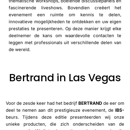
thematische workshops, boeiende discussiepanels en
fascinerende liveshows. Bovendien creëert het
evenement een ruimte om kennis te delen,
innovatieve mogelijkheden te ontdekken en uw eigen
prestaties te presenteren. Op deze manier krijgt elke
deelnemer de kans om waardevolle contacten te
leggen met professionals uit verschillende delen van
de wereld.
Bertrand in Las Vegas
Voor de zesde keer had het bedrijf
BERTRAND
de eer om
deel te nemen aan dit prestigieuze evenement, de
IBS-
beurs. Tijdens deze editie presenteerden wij onze
unieke producten, die zich onderscheiden van de