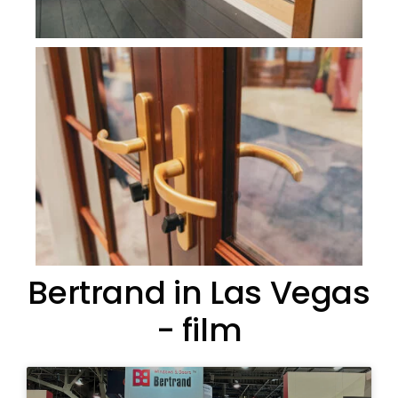
Bertrand in Las Vegas
- film