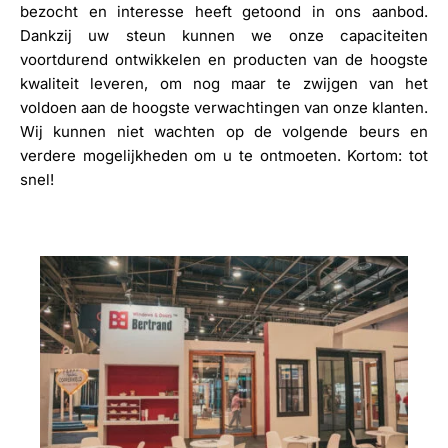
bezocht en interesse heeft getoond in ons aanbod.
Dankzij uw steun kunnen we onze capaciteiten
voortdurend ontwikkelen en producten van de hoogste
kwaliteit leveren, om nog maar te zwijgen van het
voldoen aan de hoogste verwachtingen van onze klanten.
Wij kunnen niet wachten op de volgende beurs en
verdere mogelijkheden om u te ontmoeten. Kortom: tot
snel!