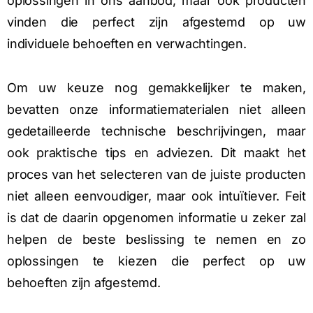
oplossingen in ons aanbod, maar ook producten
vinden die perfect zijn afgestemd op uw
individuele behoeften en verwachtingen.
Om uw keuze nog gemakkelijker te maken,
bevatten onze informatiematerialen niet alleen
gedetailleerde technische beschrijvingen, maar
ook praktische tips en adviezen. Dit maakt het
proces van het selecteren van de juiste producten
niet alleen eenvoudiger, maar ook intuïtiever. Feit
is dat de daarin opgenomen informatie u zeker zal
helpen de beste beslissing te nemen en zo
oplossingen te kiezen die perfect op uw
behoeften zijn afgestemd.