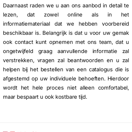
Daarnaast raden we u aan ons aanbod in detail te
lezen, dat zowel online als in het
informatiemateriaal dat we hebben voorbereid
beschikbaar is. Belangrijk is dat u voor uw gemak
ook contact kunt opnemen met ons team, dat u
ongetwijfeld graag aanvullende informatie zal
verstrekken, vragen zal beantwoorden en u zal
helpen bij het bestellen van een catalogus die is
afgestemd op uw individuele behoeften. Hierdoor
wordt het hele proces niet alleen comfortabel,
maar bespaart u ook kostbare tijd.