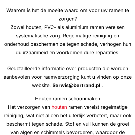
Waarom is het de moeite waard om voor uw ramen te
zorgen?
Zowel houten, PVC- als aluminium ramen vereisen
systematische zorg. Regelmatige reiniging en
onderhoud beschermen ze tegen schade, verhogen hun
duurzaamheid en voorkomen dure reparaties.
Gedetailleerde informatie over producten die worden
aanbevolen voor raamverzorging kunt u vinden op onze
website:
Serwis@bertrand.pl
.
Houten ramen schoonmaken
Het verzorgen van
houten
ramen vereist regelmatige
reiniging, wat niet alleen het uiterlijk verbetert, maar ook
beschermt tegen schade. Stof en vuil kunnen de groei
van algen en schimmels bevorderen, waardoor de