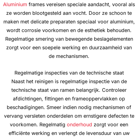
Aluminium
frames vereisen speciale aandacht, vooral als
ze worden blootgesteld aan vocht. Door ze schoon te
maken met delicate preparaten speciaal voor aluminium,
wordt corrosie voorkomen en de esthetiek behouden.
Regelmatige smering van bewegende beslagelementen
zorgt voor een soepele werking en duurzaamheid van
de mechanismen.
Regelmatige inspecties van de technische staat
Naast het reinigen is regelmatige inspectie van de
technische staat van ramen belangrijk. Controleer
afdichtingen, fittingen en frameoppervlakken op
beschadigingen. Smeer indien nodig mechanismen of
vervang versleten onderdelen om ernstigere defecten te
voorkomen. Regelmatig
onderhoud
zorgt voor een
efficiënte werking en verlengt de levensduur van uw