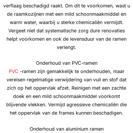
verflaag beschadigd raakt. Om dit te voorkomen, wast u
de raamkozijnen met een mild schoonmaakmiddel en
warm water, waarbij u sterke chemicaliën vermijdt.
Vergeet niet dat systematische zorg dure renovaties
helpt voorkomen en ook de levensduur van de ramen
verlengt.
Onderhoud van PVC-ramen
PVC
-ramen zijn gemakkelijk te onderhouden, maar
vereisen regelmatige verwijdering van vuil en stof dat
zich op het oppervlak afzet. Reinigen met een zachte
doek en een mild schoonmaakmiddel voorkomt
blijvende vlekken. Vermijd agressieve chemicaliën die
het oppervlak van de frames kunnen beschadigen.
Onderhoud van aluminium ramen