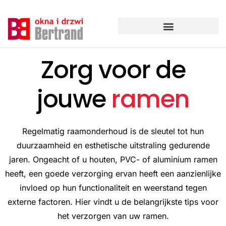
Ga
naar
de
inhoud
Zorg voor de
jouwe
ramen
Regelmatig raamonderhoud is de sleutel tot hun
duurzaamheid en esthetische uitstraling gedurende
jaren. Ongeacht of u houten, PVC- of aluminium ramen
heeft, een goede verzorging ervan heeft een aanzienlijke
invloed op hun functionaliteit en weerstand tegen
externe factoren. Hier vindt u de belangrijkste tips voor
het verzorgen van uw ramen.