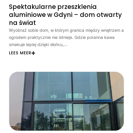
Spektakularne przeszklenia
aluminiowe w Gdyni – dom otwarty
na świat
Wyobraź sobie dom, w którym granica między wnętrzem a
ogrodem praktycznie nie istnieje. Gdzie poranna kawa
smakuje lepiej dzięki słońcu,…
LEES MEER