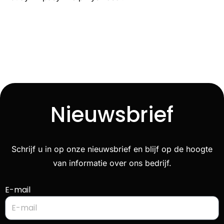
Nieuwsbrief
Schrijf u in op onze nieuwsbrief en blijf op de hoogte
van informatie over ons bedrijf.
E-mail