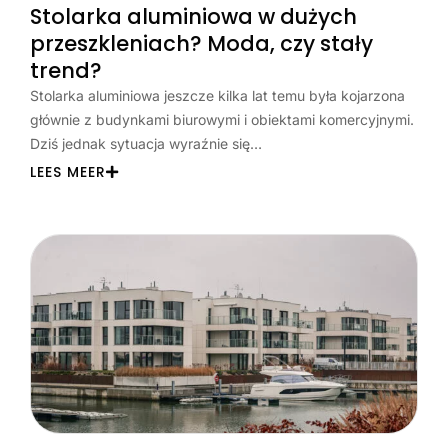
Stolarka aluminiowa w dużych
przeszkleniach? Moda, czy stały
trend?
Stolarka aluminiowa jeszcze kilka lat temu była kojarzona
głównie z budynkami biurowymi i obiektami komercyjnymi.
Dziś jednak sytuacja wyraźnie się…
LEES MEER