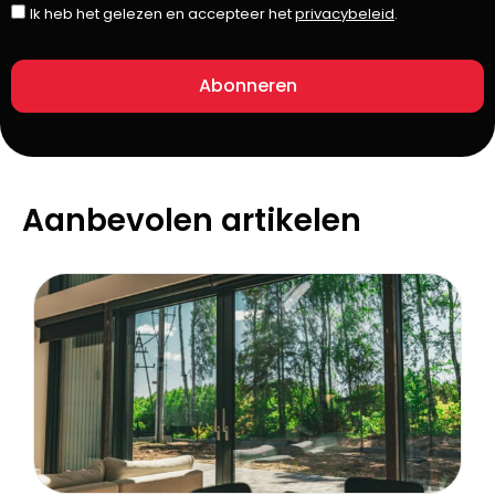
Ik heb het gelezen en accepteer het
privacybeleid
.
Abonneren
Aanbevolen artikelen