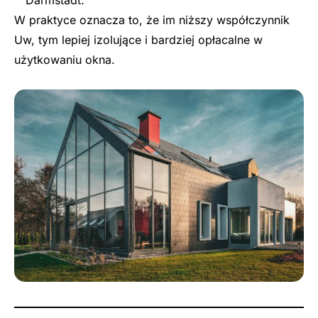
W praktyce oznacza to, że im niższy współczynnik
Uw, tym lepiej izolujące i bardziej opłacalne w
użytkowaniu okna.