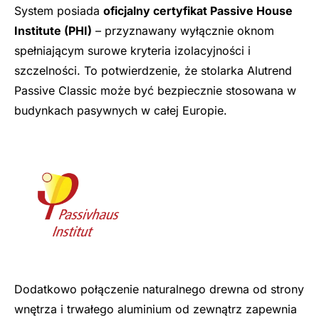
System posiada
oficjalny certyfikat Passive House
Institute (PHI)
– przyznawany wyłącznie oknom
spełniającym surowe kryteria izolacyjności i
szczelności. To potwierdzenie, że stolarka Alutrend
Passive Classic może być bezpiecznie stosowana w
budynkach pasywnych w całej Europie.
Dodatkowo połączenie naturalnego drewna od strony
wnętrza i trwałego aluminium od zewnątrz zapewnia