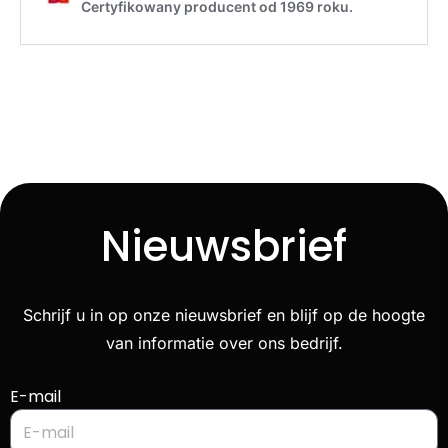
Nieuwsbrief
Schrijf u in op onze nieuwsbrief en blijf op de hoogte
van informatie over ons bedrijf.
E-mail