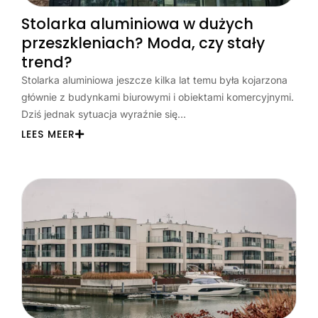
Stolarka aluminiowa w dużych
przeszkleniach? Moda, czy stały
trend?
Stolarka aluminiowa jeszcze kilka lat temu była kojarzona
głównie z budynkami biurowymi i obiektami komercyjnymi.
Dziś jednak sytuacja wyraźnie się…
LEES MEER