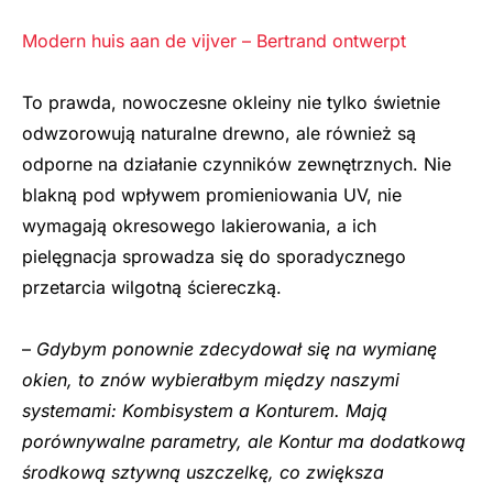
Modern huis aan de vijver – Bertrand ontwerpt
To prawda, nowoczesne okleiny nie tylko świetnie
odwzorowują naturalne drewno, ale również są
odporne na działanie czynników zewnętrznych. Nie
blakną pod wpływem promieniowania UV, nie
wymagają okresowego lakierowania, a ich
pielęgnacja sprowadza się do sporadycznego
przetarcia wilgotną ściereczką.
–
Gdybym ponownie zdecydował się na wymianę
okien, to znów wybierałbym między naszymi
systemami: Kombisystem a Konturem. Mają
porównywalne parametry, ale Kontur ma dodatkową
środkową sztywną uszczelkę, co zwiększa