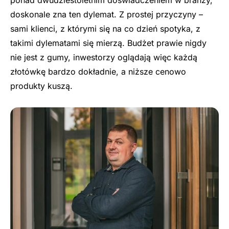
doskonale zna ten dylemat. Z prostej przyczyny –
sami klienci, z którymi się na co dzień spotyka, z
takimi dylematami się mierzą. Budżet prawie nigdy
nie jest z gumy, inwestorzy oglądają więc każdą
złotówkę bardzo dokładnie, a niższe cenowo
produkty kuszą.