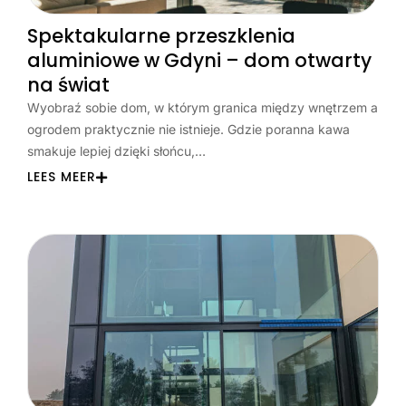
Spektakularne przeszklenia
aluminiowe w Gdyni – dom otwarty
na świat
Wyobraź sobie dom, w którym granica między wnętrzem a
ogrodem praktycznie nie istnieje. Gdzie poranna kawa
smakuje lepiej dzięki słońcu,…
LEES MEER