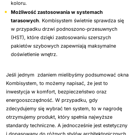
koloru.
Możliwość zastosowania w systemach
tarasowych
. Kombisystem świetnie sprawdza się
w przypadku drzwi podnoszono-przesuwnych
(HST), które dzięki zastosowaniu szerszych
pakietów szybowych zapewniają maksymalne
doświetlenie wnętrz.
Jeśli jednym zdaniem mielibyśmy podsumować okna
Kombisystem, to możemy napisać, że jest to
inwestycja w komfort, bezpieczeństwo oraz
energooszczędność. W przypadku, gdy
zdecydujemy się wybrać ten system, to w nagrodę
otrzymujemy produkt, który spełnia najwyższe
standardy techniczne. A jednocześnie jest estetyczny
i dopasowany do różnych stylów architektonicznych.