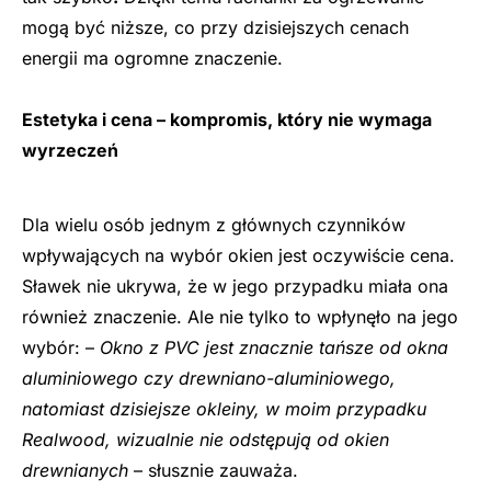
mogą być niższe, co przy dzisiejszych cenach
energii ma ogromne znaczenie.
Estetyka i cena – kompromis, który nie wymaga
wyrzeczeń
Dla wielu osób jednym z głównych czynników
wpływających na wybór okien jest oczywiście cena.
Sławek nie ukrywa, że w jego przypadku miała ona
również znaczenie. Ale nie tylko to wpłynęło na jego
wybór: –
Okno z PVC jest znacznie tańsze od okna
aluminiowego czy drewniano-aluminiowego,
natomiast dzisiejsze okleiny, w moim przypadku
Realwood, wizualnie nie odstępują od okien
drewnianych
– słusznie zauważa.