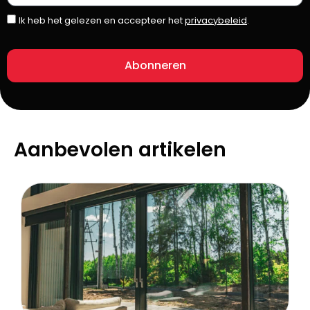
Ik heb het gelezen en accepteer het
privacybeleid
.
Abonneren
Aanbevolen artikelen