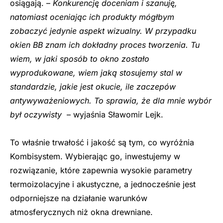
osiągają. –
Konkurencję doceniam i szanuję,
natomiast oceniając ich produkty mógłbym
zobaczyć jedynie aspekt wizualny. W przypadku
okien BB znam ich dokładny proces tworzenia. Tu
wiem, w jaki sposób to okno zostało
wyprodukowane, wiem jaką stosujemy stal w
standardzie, jakie jest okucie, ile zaczepów
antywyważeniowych. To sprawia, że dla mnie wybór
był oczywisty
– wyjaśnia Sławomir Lejk.
To właśnie trwałość i jakość są tym, co wyróżnia
Kombisystem. Wybierając go, inwestujemy w
rozwiązanie, które zapewnia wysokie parametry
termoizolacyjne i akustyczne, a jednocześnie jest
odporniejsze na działanie warunków
atmosferycznych niż okna drewniane.