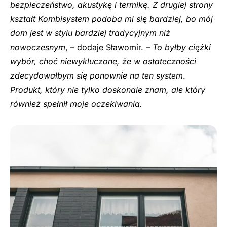
bezpieczeństwo, akustykę i termikę. Z drugiej strony
kształt Kombisystem podoba mi się bardziej, bo mój
dom jest w stylu bardziej tradycyjnym niż
nowoczesnym
, – dodaje Sławomir. –
To byłby ciężki
wybór, choć niewykluczone, że w ostateczności
zdecydowałbym się ponownie na ten system
.
Produkt, który nie tylko doskonale znam, ale który
również spełnił moje oczekiwania.