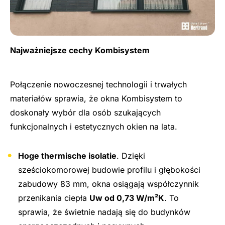
Najważniejsze cechy Kombisystem
Połączenie nowoczesnej technologii i trwałych
materiałów sprawia, że okna Kombisystem to
doskonały wybór dla osób szukających
funkcjonalnych i estetycznych okien na lata.
Hoge thermische isolatie
. Dzięki
sześciokomorowej budowie profilu i głębokości
zabudowy 83 mm, okna osiągają współczynnik
przenikania ciepła
Uw od 0,73 W/m²K
. To
sprawia, że świetnie nadają się do budynków