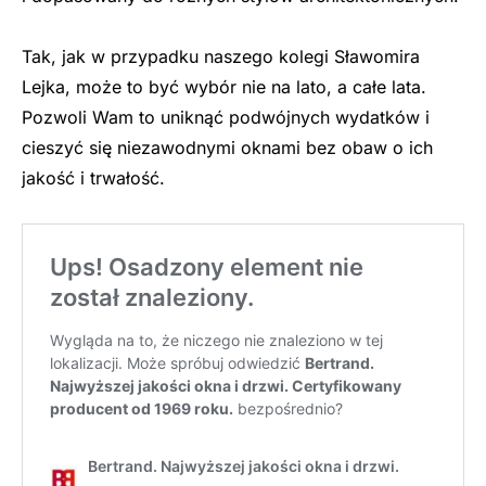
Tak, jak w przypadku naszego kolegi Sławomira
Lejka, może to być wybór nie na lato, a całe lata.
Pozwoli Wam to uniknąć podwójnych wydatków i
cieszyć się niezawodnymi oknami bez obaw o ich
jakość i trwałość.