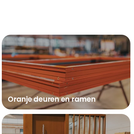
Oranje deuren en ramen