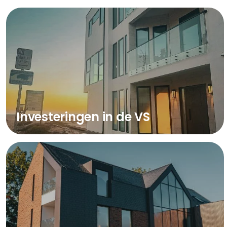
Investeringen in de VS