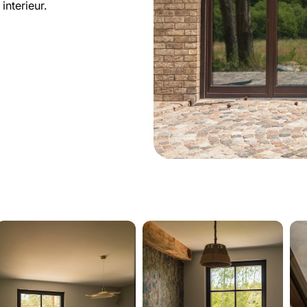
interieur.