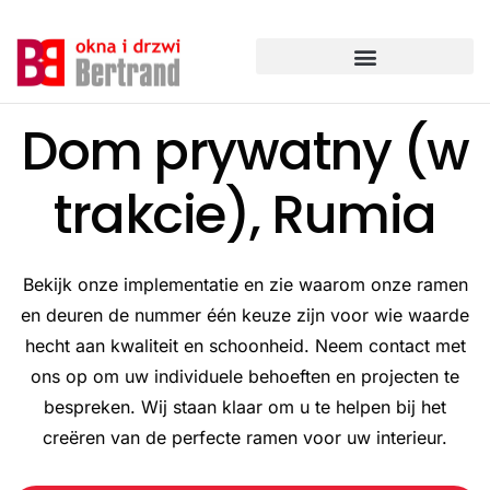
Ga
naar
de
inhoud
Dom prywatny (w
trakcie), Rumia
Bekijk onze implementatie en zie waarom onze ramen
en deuren de nummer één keuze zijn voor wie waarde
hecht aan kwaliteit en schoonheid. Neem contact met
ons op om uw individuele behoeften en projecten te
bespreken. Wij staan klaar om u te helpen bij het
creëren van de perfecte ramen voor uw interieur.