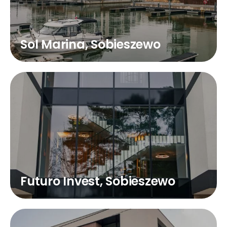
Sol Marina, Sobieszewo
Futuro Invest, Sobieszewo