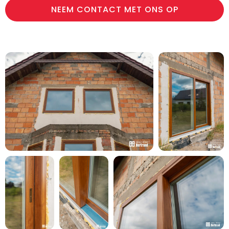
NEEM CONTACT MET ONS OP