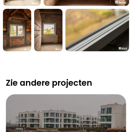
Zie andere projecten