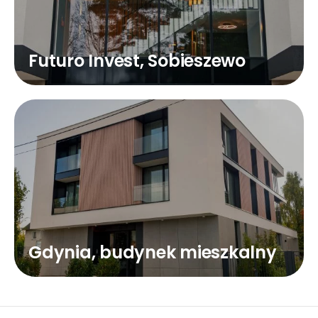
Futuro Invest, Sobieszewo
Gdynia, budynek mieszkalny