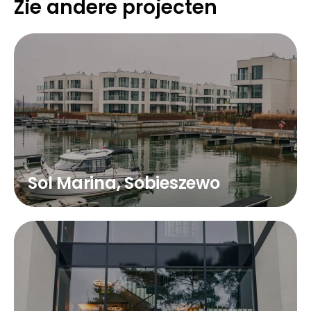
Zie andere projecten
Sol Marina, Sobieszewo