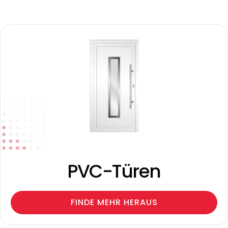
PVC-Türen
FINDE MEHR HERAUS