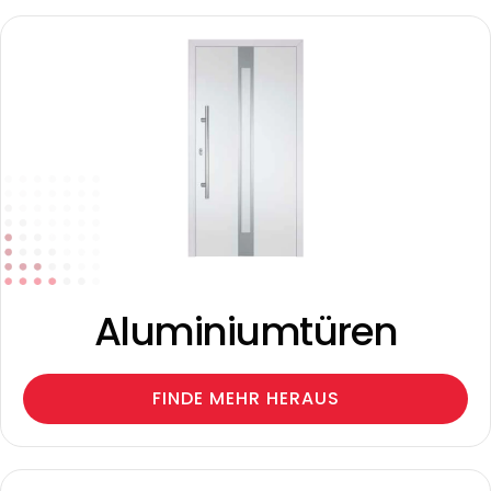
Aluminiumtüren
FINDE MEHR HERAUS