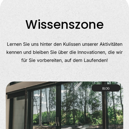
Wissenszone
Lernen Sie uns hinter den Kulissen unserer Aktivitäten
kennen und bleiben Sie über die Innovationen, die wir
für Sie vorbereiten, auf dem Laufenden!
BLOG