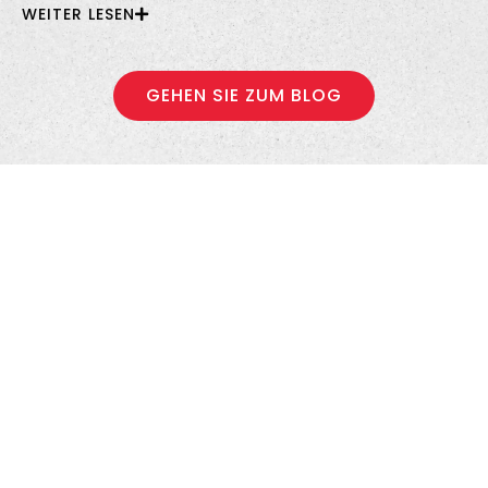
WEITER LESEN
GEHEN SIE ZUM BLOG