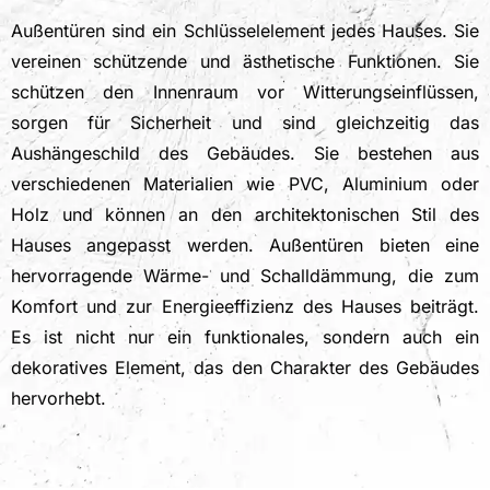
Außentüren sind ein Schlüsselelement jedes Hauses. Sie
vereinen schützende und ästhetische Funktionen. Sie
schützen den Innenraum vor Witterungseinflüssen,
sorgen für Sicherheit und sind gleichzeitig das
Aushängeschild des Gebäudes. Sie bestehen aus
verschiedenen Materialien wie PVC, Aluminium oder
Holz und können an den architektonischen Stil des
Hauses angepasst werden. Außentüren bieten eine
hervorragende Wärme- und Schalldämmung, die zum
Komfort und zur Energieeffizienz des Hauses beiträgt.
Es ist nicht nur ein funktionales, sondern auch ein
dekoratives Element, das den Charakter des Gebäudes
hervorhebt.