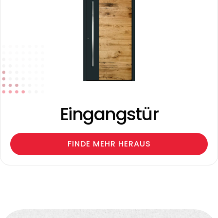
Eingangstür
FINDE MEHR HERAUS