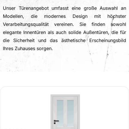
Unser Türenangebot umfasst eine große Auswahl an
Modellen, die modernes Design mit höchster
Verarbeitungsqualität vereinen. Sie finden sowohl
elegante Innentüren als auch solide Außentüren, die für
die Sicherheit und das ästhetische Erscheinungsbild
Ihres Zuhauses sorgen.