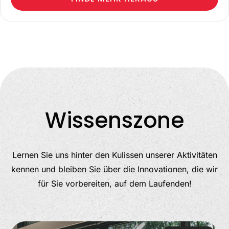
Wissenszone
Lernen Sie uns hinter den Kulissen unserer Aktivitäten
kennen und bleiben Sie über die Innovationen, die wir
für Sie vorbereiten, auf dem Laufenden!