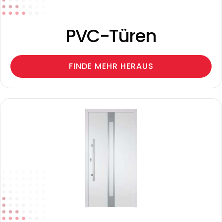
PVC-Türen
FINDE MEHR HERAUS