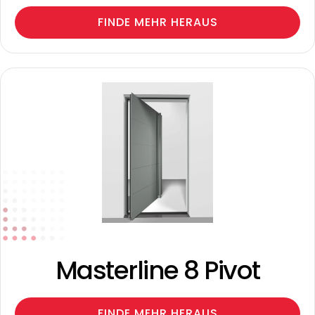
FINDE MEHR HERAUS
Masterline 8 Pivot
FINDE MEHR HERAUS