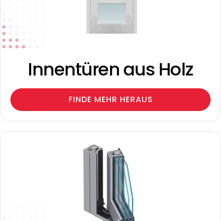
Innentüren aus Holz
FINDE MEHR HERAUS