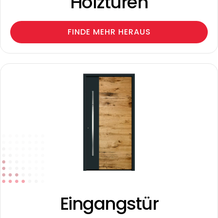
Holztüren
FINDE MEHR HERAUS
Eingangstür