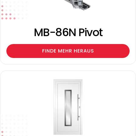
MB-86N Pivot
FINDE MEHR HERAUS