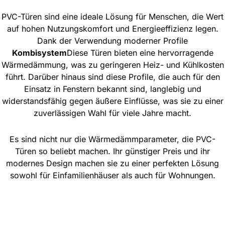
PVC-Türen sind eine ideale Lösung für Menschen, die Wert
auf hohen Nutzungskomfort und Energieeffizienz legen.
Dank der Verwendung moderner Profile
Kombisystem
Diese Türen bieten eine hervorragende
Wärmedämmung, was zu geringeren Heiz- und Kühlkosten
führt. Darüber hinaus sind diese Profile, die auch für den
Einsatz in Fenstern bekannt sind, langlebig und
widerstandsfähig gegen äußere Einflüsse, was sie zu einer
zuverlässigen Wahl für viele Jahre macht.
Es sind nicht nur die Wärmedämmparameter, die PVC-
Türen so beliebt machen. Ihr günstiger Preis und ihr
modernes Design machen sie zu einer perfekten Lösung
sowohl für Einfamilienhäuser als auch für Wohnungen.