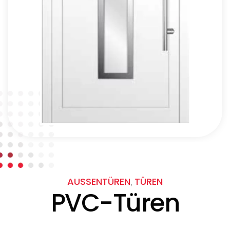
AUSSENTÜREN
TÜREN
,
PVC-Türen