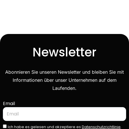
Newsletter
Abonnieren Sie unseren Newsletter und bleiben Sie mit
Informationen über unser Unternehmen auf dem
Laufenden.
Email
Ich habe es gelesen und akzeptiere es
Datenschutzrichtlinie
.