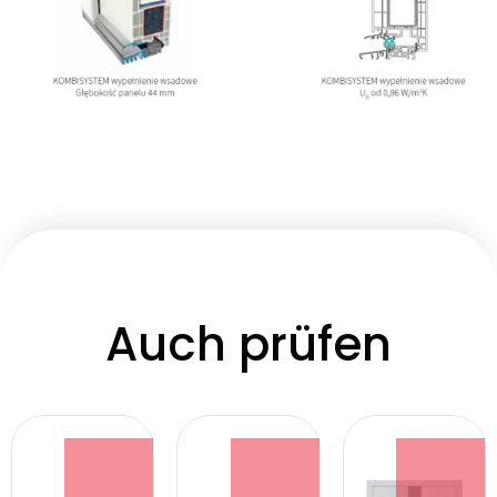
Auch prüfen