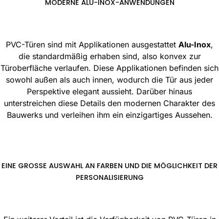
MODERNE ALU-INOX-ANWENDUNGEN
PVC-Türen sind mit Applikationen ausgestattet
Alu-Inox
,
die standardmäßig erhaben sind, also konvex zur
Türoberfläche verlaufen. Diese Applikationen befinden sich
sowohl außen als auch innen, wodurch die Tür aus jeder
Perspektive elegant aussieht. Darüber hinaus
unterstreichen diese Details den modernen Charakter des
Bauwerks und verleihen ihm ein einzigartiges Aussehen.
EINE GROSSE AUSWAHL AN FARBEN UND DIE MÖGLICHKEIT DER P
ERSONALISIERUNG