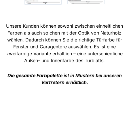
Unsere Kunden können sowohl zwischen einheitlichen
Farben als auch solchen mit der Optik von Naturholz
wählen. Dadurch können Sie die richtige Türfarbe für
Fenster und Garagentore auswählen. Es ist eine
zweifarbige Variante erhältlich – eine unterschiedliche
Außen- und Innenfarbe des Türblatts.
Die gesamte Farbpalette ist in Mustern bei unseren
Vertretern erhältlich.
________________________________________________________________