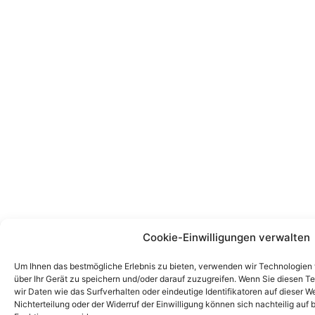
Cookie-Einwilligungen verwalten
Um Ihnen das bestmögliche Erlebnis zu bieten, verwenden wir Technologien
über Ihr Gerät zu speichern und/oder darauf zuzugreifen. Wenn Sie diesen 
wir Daten wie das Surfverhalten oder eindeutige Identifikatoren auf dieser We
Nichterteilung oder der Widerruf der Einwilligung können sich nachteilig au