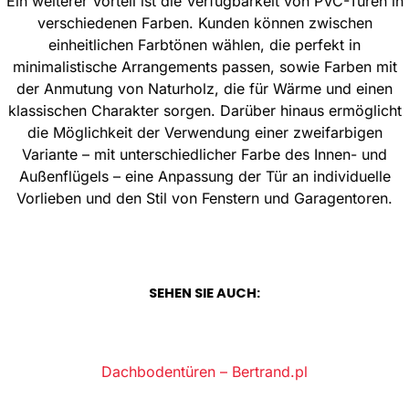
Ein weiterer Vorteil ist die Verfügbarkeit von PVC-Türen in
verschiedenen Farben. Kunden können zwischen
einheitlichen Farbtönen wählen, die perfekt in
minimalistische Arrangements passen, sowie Farben mit
der Anmutung von Naturholz, die für Wärme und einen
klassischen Charakter sorgen. Darüber hinaus ermöglicht
die Möglichkeit der Verwendung einer zweifarbigen
Variante – mit unterschiedlicher Farbe des Innen- und
Außenflügels – eine Anpassung der Tür an individuelle
Vorlieben und den Stil von Fenstern und Garagentoren.
SEHEN SIE AUCH:
Dachbodentüren – Bertrand.pl