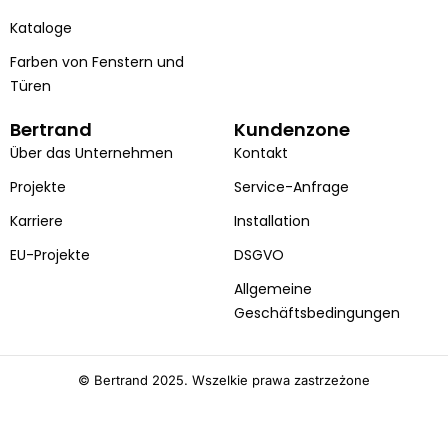
Kataloge
Farben von Fenstern und
Türen
Bertrand
Kundenzone
Über das Unternehmen
Kontakt
Projekte
Service-Anfrage
Karriere
Installation
EU-Projekte
DSGVO
Allgemeine
Geschäftsbedingungen
© Bertrand 2025. Wszelkie prawa zastrzeżone