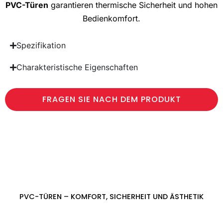
PVC-Türen
garantieren thermische Sicherheit und hohen
Bedienkomfort.
Spezifikation
Charakteristische Eigenschaften
FRAGEN SIE NACH DEM PRODUKT
PVC-TÜREN – KOMFORT, SICHERHEIT UND ÄSTHETIK