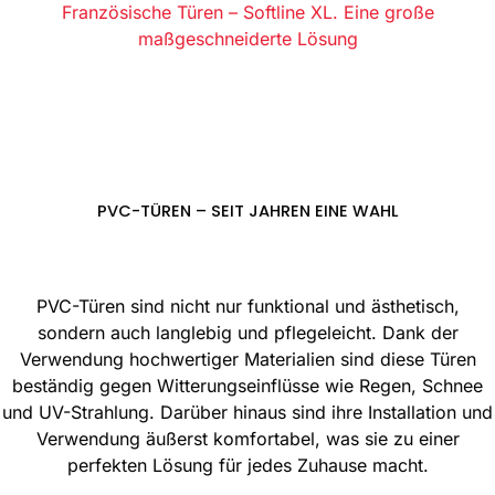
Französische Türen – Softline XL. Eine große
maßgeschneiderte Lösung
PVC-TÜREN – SEIT JAHREN EINE WAHL
PVC-Türen sind nicht nur funktional und ästhetisch,
sondern auch langlebig und pflegeleicht. Dank der
Verwendung hochwertiger Materialien sind diese Türen
beständig gegen Witterungseinflüsse wie Regen, Schnee
und UV-Strahlung. Darüber hinaus sind ihre Installation und
Verwendung äußerst komfortabel, was sie zu einer
perfekten Lösung für jedes Zuhause macht.