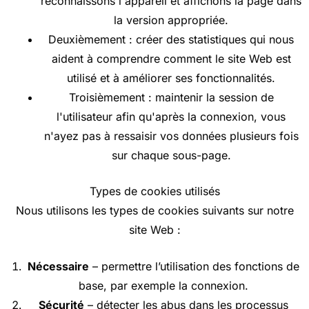
reconnaissons l'appareil et affichons la page dans
la version appropriée.
Deuxièmement : créer des statistiques qui nous
aident à comprendre comment le site Web est
utilisé et à améliorer ses fonctionnalités.
Troisièmement : maintenir la session de
l'utilisateur afin qu'après la connexion, vous
n'ayez pas à ressaisir vos données plusieurs fois
sur chaque sous-page.
Types de cookies utilisés
Nous utilisons les types de cookies suivants sur notre
site Web :
Nécessaire
– permettre l’utilisation des fonctions de
base, par exemple la connexion.
Sécurité
– détecter les abus dans les processus