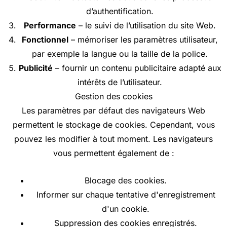
d’authentification.
Performance
– le suivi de l’utilisation du site Web.
Fonctionnel
– mémoriser les paramètres utilisateur,
par exemple la langue ou la taille de la police.
Publicité
– fournir un contenu publicitaire adapté aux
intérêts de l’utilisateur.
Gestion des cookies
Les paramètres par défaut des navigateurs Web
permettent le stockage de cookies. Cependant, vous
pouvez les modifier à tout moment. Les navigateurs
vous permettent également de :
Blocage des cookies.
Informer sur chaque tentative d'enregistrement
d'un cookie.
Suppression des cookies enregistrés.