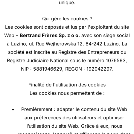
unique.
Qui gère les cookies ?
Les cookies sont déposés et lus par l'exploitant du site
Web –
Bertrand Frères Sp. z o o.
avec son siège social
à Luzino, ul. Rue Wejherowska 12, 84-242 Luzino. La
société est inscrite au Registre des Entrepreneurs du
Registre Judiciaire National sous le numéro 1076593,
NIP : 5881946629, REGON : 192042297.
Finalité de l'utilisation des cookies
Les cookies nous permettent de :
Premièrement : adapter le contenu du site Web
aux préférences des utilisateurs et optimiser
l’utilisation du site Web. Grâce à eux, nous