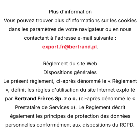
Plus d'information
Vous pouvez trouver plus d'informations sur les cookies
dans les paramètres de votre navigateur ou en nous
contactant à l'adresse e-mail suivante :
export.fr@bertrand.pl
.
Règlement du site Web
Dispositions générales
Le présent règlement, ci-après dénommé le « Règlement
», définit les règles d'utilisation du site Internet exploité
par
Bertrand Frères Sp. z o o.
(ci-après dénommé le «
Prestataire de Services »). Le Règlement décrit
également les principes de protection des données
personnelles conformément aux dispositions du RGPD.