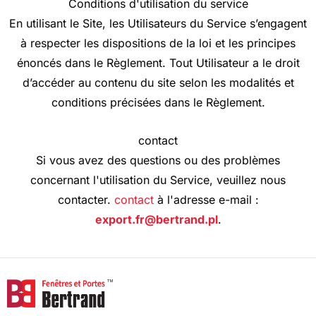
Conditions d'utilisation du service
En utilisant le Site, les Utilisateurs du Service s’engagent
à respecter les dispositions de la loi et les principes
énoncés dans le Règlement. Tout Utilisateur a le droit
d’accéder au contenu du site selon les modalités et
conditions précisées dans le Règlement.
contact
Si vous avez des questions ou des problèmes
concernant l'utilisation du Service, veuillez nous
contacter.
contact
à l'adresse e-mail :
export.fr@bertrand.pl
.