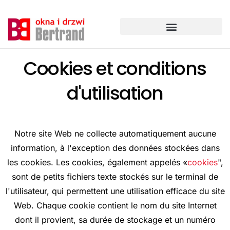
Aller
au
contenu
Cookies et conditions
d'utilisation
Notre site Web ne collecte automatiquement aucune
information, à l'exception des données stockées dans
les cookies. Les cookies, également appelés «
cookies
",
sont de petits fichiers texte stockés sur le terminal de
l'utilisateur, qui permettent une utilisation efficace du site
Web. Chaque cookie contient le nom du site Internet
dont il provient, sa durée de stockage et un numéro