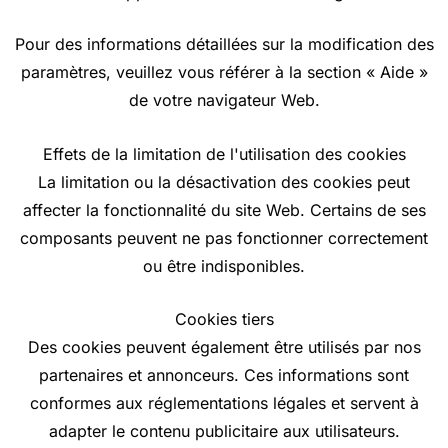
Pour des informations détaillées sur la modification des
paramètres, veuillez vous référer à la section « Aide »
de votre navigateur Web.
Effets de la limitation de l'utilisation des cookies
La limitation ou la désactivation des cookies peut
affecter la fonctionnalité du site Web. Certains de ses
composants peuvent ne pas fonctionner correctement
ou être indisponibles.
Cookies tiers
Des cookies peuvent également être utilisés par nos
partenaires et annonceurs. Ces informations sont
conformes aux réglementations légales et servent à
adapter le contenu publicitaire aux utilisateurs.