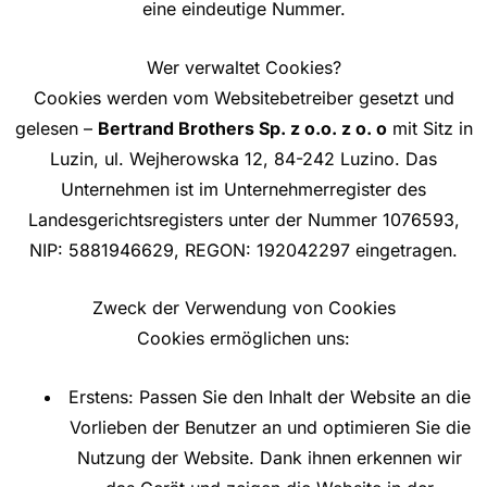
eine eindeutige Nummer.
Wer verwaltet Cookies?
Cookies werden vom Websitebetreiber gesetzt und
gelesen –
Bertrand Brothers Sp. z o.o. z o. o
mit Sitz in
Luzin, ul. Wejherowska 12, 84-242 Luzino. Das
Unternehmen ist im Unternehmerregister des
Landesgerichtsregisters unter der Nummer 1076593,
NIP: 5881946629, REGON: 192042297 eingetragen.
Zweck der Verwendung von Cookies
Cookies ermöglichen uns:
Erstens: Passen Sie den Inhalt der Website an die
Vorlieben der Benutzer an und optimieren Sie die
Nutzung der Website. Dank ihnen erkennen wir