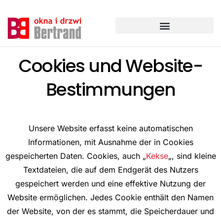
Zum
Inhalt
springen
Cookies und Website-
Bestimmungen
Unsere Website erfasst keine automatischen
Informationen, mit Ausnahme der in Cookies
gespeicherten Daten. Cookies, auch „
Kekse
„, sind kleine
Textdateien, die auf dem Endgerät des Nutzers
gespeichert werden und eine effektive Nutzung der
Website ermöglichen. Jedes Cookie enthält den Namen
der Website, von der es stammt, die Speicherdauer und