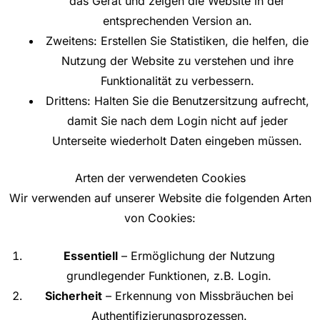
das Gerät und zeigen die Website in der
entsprechenden Version an.
Zweitens: Erstellen Sie Statistiken, die helfen, die
Nutzung der Website zu verstehen und ihre
Funktionalität zu verbessern.
Drittens: Halten Sie die Benutzersitzung aufrecht,
damit Sie nach dem Login nicht auf jeder
Unterseite wiederholt Daten eingeben müssen.
Arten der verwendeten Cookies
Wir verwenden auf unserer Website die folgenden Arten
von Cookies:
Essentiell
– Ermöglichung der Nutzung
grundlegender Funktionen, z.B. Login.
Sicherheit
– Erkennung von Missbräuchen bei
Authentifizierungsprozessen.