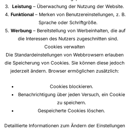
Leistung
– Überwachung der Nutzung der Website.
Funktional
– Merken von Benutzereinstellungen, z. B.
Sprache oder Schriftgröße.
Werbung
– Bereitstellung von Werbeinhalten, die auf
die Interessen des Nutzers zugeschnitten sind.
Cookies verwalten
Die Standardeinstellungen von Webbrowsern erlauben
die Speicherung von Cookies. Sie können diese jedoch
jederzeit ändern. Browser ermöglichen zusätzlich:
Cookies blockieren.
Benachrichtigung über jeden Versuch, ein Cookie
zu speichern.
Gespeicherte Cookies löschen.
Detaillierte Informationen zum Ändern der Einstellungen