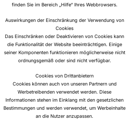
finden Sie im Bereich „Hilfe“ Ihres Webbrowsers.
Auswirkungen der Einschränkung der Verwendung von
Cookies
Das Einschränken oder Deaktivieren von Cookies kann
die Funktionalität der Website beeinträchtigen. Einige
seiner Komponenten funktionieren möglicherweise nicht
ordnungsgemäß oder sind nicht verfügbar.
Cookies von Drittanbietern
Cookies können auch von unseren Partnern und
Werbetreibenden verwendet werden. Diese
Informationen stehen im Einklang mit den gesetzlichen
Bestimmungen und werden verwendet, um Werbeinhalte
an die Nutzer anzupassen.