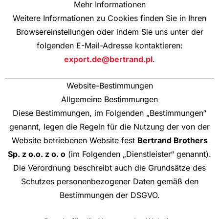
Mehr Informationen
Weitere Informationen zu Cookies finden Sie in Ihren
Browsereinstellungen oder indem Sie uns unter der
folgenden E-Mail-Adresse kontaktieren:
export.de@bertrand.pl
.
Website-Bestimmungen
Allgemeine Bestimmungen
Diese Bestimmungen, im Folgenden „Bestimmungen“
genannt, legen die Regeln für die Nutzung der von der
Website betriebenen Website fest
Bertrand Brothers
Sp. z o.o. z o. o
(im Folgenden „Dienstleister“ genannt).
Die Verordnung beschreibt auch die Grundsätze des
Schutzes personenbezogener Daten gemäß den
Bestimmungen der DSGVO.