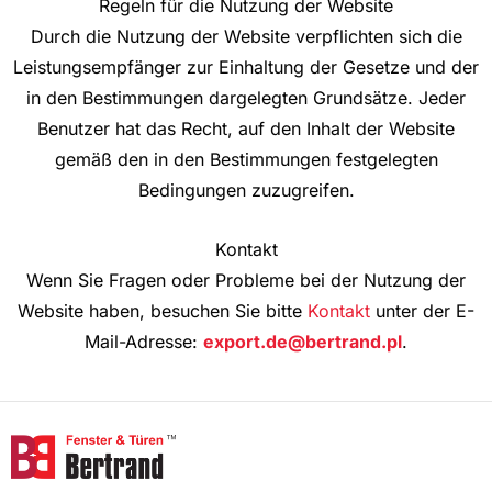
Regeln für die Nutzung der Website
Durch die Nutzung der Website verpflichten sich die
Leistungsempfänger zur Einhaltung der Gesetze und der
in den Bestimmungen dargelegten Grundsätze. Jeder
Benutzer hat das Recht, auf den Inhalt der Website
gemäß den in den Bestimmungen festgelegten
Bedingungen zuzugreifen.
Kontakt
Wenn Sie Fragen oder Probleme bei der Nutzung der
Website haben, besuchen Sie bitte
Kontakt
unter der E-
Mail-Adresse:
export.de@bertrand.pl
.