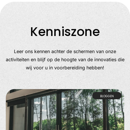
Kenniszone
Leer ons kennen achter de schermen van onze
activiteiten en blijf op de hoogte van de innovaties die
wij voor u in voorbereiding hebben!
BLOGGEN