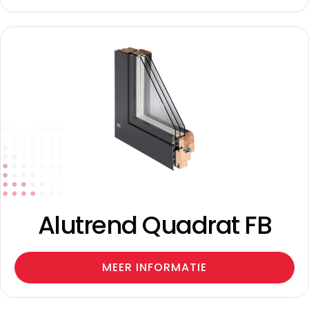
Alutrend Quadrat FB
MEER INFORMATIE