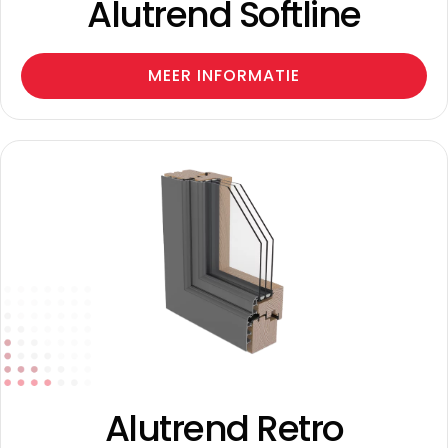
Alutrend Softline
MEER INFORMATIE
Alutrend Retro