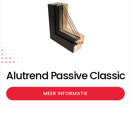
Alutrend Passive Classic
MEER INFORMATIE