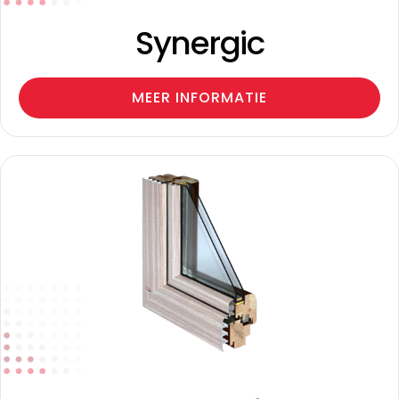
Synergic
MEER INFORMATIE