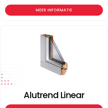
MEER INFORMATIE
Alutrend Linear