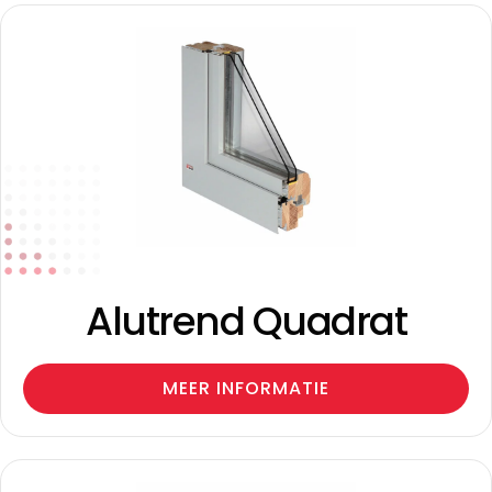
Alutrend Quadrat
MEER INFORMATIE