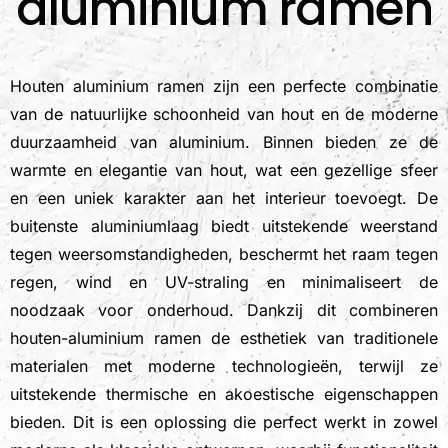
aluminium ramen
Houten aluminium ramen zijn een perfecte combinatie
van de natuurlijke schoonheid van hout en de moderne
duurzaamheid van aluminium. Binnen bieden ze de
warmte en elegantie van hout, wat een gezellige sfeer
en een uniek karakter aan het interieur toevoegt. De
buitenste aluminiumlaag biedt uitstekende weerstand
tegen weersomstandigheden, beschermt het raam tegen
regen, wind en UV-straling en minimaliseert de
noodzaak voor onderhoud. Dankzij dit combineren
houten-aluminium ramen de esthetiek van traditionele
materialen met moderne technologieën, terwijl ze
uitstekende thermische en akoestische eigenschappen
bieden. Dit is een oplossing die perfect werkt in zowel