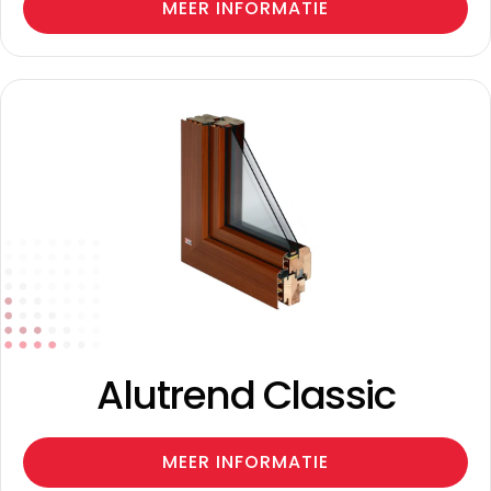
MEER INFORMATIE
Alutrend Classic
MEER INFORMATIE