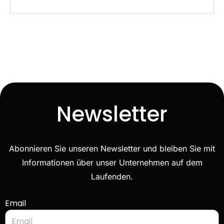
Newsletter
Abonnieren Sie unseren Newsletter und bleiben Sie mit
Informationen über unser Unternehmen auf dem
Laufenden.
Email