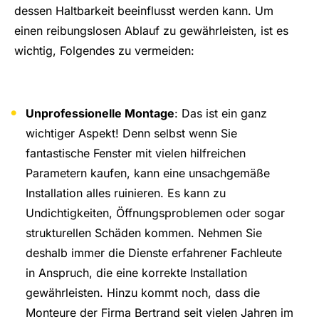
dessen Haltbarkeit beeinflusst werden kann. Um
einen reibungslosen Ablauf zu gewährleisten, ist es
wichtig, Folgendes zu vermeiden:
Unprofessionelle Montage
: Das ist ein ganz
wichtiger Aspekt! Denn selbst wenn Sie
fantastische Fenster mit vielen hilfreichen
Parametern kaufen, kann eine unsachgemäße
Installation alles ruinieren. Es kann zu
Undichtigkeiten, Öffnungsproblemen oder sogar
strukturellen Schäden kommen. Nehmen Sie
deshalb immer die Dienste erfahrener Fachleute
in Anspruch, die eine korrekte Installation
gewährleisten. Hinzu kommt noch, dass die
Monteure der Firma Bertrand seit vielen Jahren im