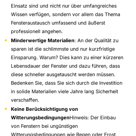
Einsatz sind und nicht nur über umfangreiches
Wissen verfügen, sondern vor allem das Thema
Fensteraustausch umfassend und äußerst
professionell angehen.
Minderwertige Materialien
: An der Qualität zu
sparen ist die schlimmste und nur kurzfristige
Einsparung. Warum? Dies kann zu einer kürzeren
Lebensdauer der Fenster und dazu führen, dass
diese schneller ausgetauscht werden müssen.
Bedenken Sie, dass Sie sich durch die Investition
in solide Materialien viele Jahre lang Sicherheit
verschaffen.
Keine Berücksichtigung von
Witterungsbedingungen
Hinweis: Der Einbau
von Fenstern bei ungünstigen
Witterungsbedingungen wie Regen oder Frost