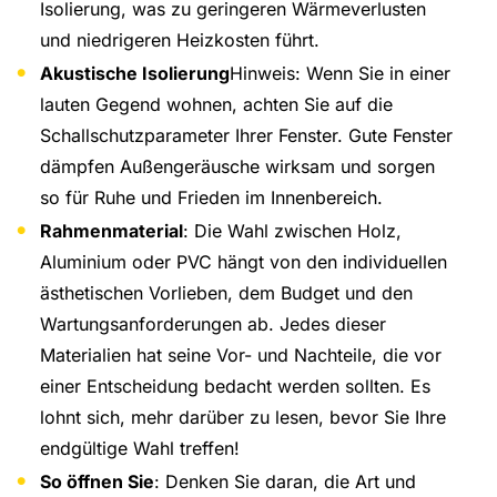
Isolierung, was zu geringeren Wärmeverlusten
und niedrigeren Heizkosten führt.
Akustische Isolierung
Hinweis: Wenn Sie in einer
lauten Gegend wohnen, achten Sie auf die
Schallschutzparameter Ihrer Fenster. Gute Fenster
dämpfen Außengeräusche wirksam und sorgen
so für Ruhe und Frieden im Innenbereich.
Rahmenmaterial
: Die Wahl zwischen Holz,
Aluminium oder PVC hängt von den individuellen
ästhetischen Vorlieben, dem Budget und den
Wartungsanforderungen ab. Jedes dieser
Materialien hat seine Vor- und Nachteile, die vor
einer Entscheidung bedacht werden sollten. Es
lohnt sich, mehr darüber zu lesen, bevor Sie Ihre
endgültige Wahl treffen!
So öffnen Sie
: Denken Sie daran, die Art und