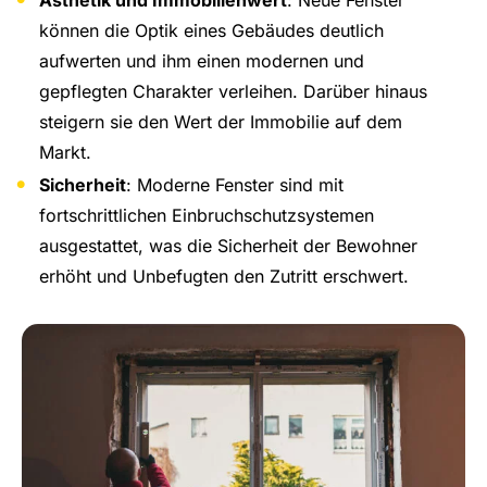
Ästhetik und Immobilienwert
: Neue Fenster
können die Optik eines Gebäudes deutlich
aufwerten und ihm einen modernen und
gepflegten Charakter verleihen. Darüber hinaus
steigern sie den Wert der Immobilie auf dem
Markt.
Sicherheit
: Moderne Fenster sind mit
fortschrittlichen Einbruchschutzsystemen
ausgestattet, was die Sicherheit der Bewohner
erhöht und Unbefugten den Zutritt erschwert.