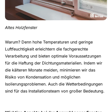
Altes Holzfenster
Warum? Denn hohe Temperaturen und geringe
Luftfeuchtigkeit erleichtern die fachgerechte
Verarbeitung und bieten optimale Voraussetzungen
für die Haftung der Dichtungsmaterialien. Indem wir
die kälteren Monate meiden, minimieren wir das
Risiko von Kondensation und möglichen
Isolierungsproblemen. Auch die Wetterbedingungen
sind für das Installationsteam von großer Bedeutung.