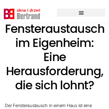
Zum
Inhalt
springen
Fensteraustausch
im Eigenheim:
Eine
Herausforderung,
die sich lohnt?
Der Fensteraustausch in einem Haus ist eine