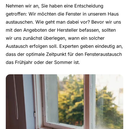
Nehmen wir an, Sie haben eine Entscheidung
getroffen: Wir möchten die Fenster in unserem Haus
austauschen. Wie geht man dabei vor? Bevor wir uns
mit den Angeboten der Hersteller befassen, sollten
wir uns zunächst überlegen, wann ein solcher
Austausch erfolgen soll. Experten geben eindeutig an,
dass der optimale Zeitpunkt für den Fensteraustausch
das Frühjahr oder der Sommer ist.