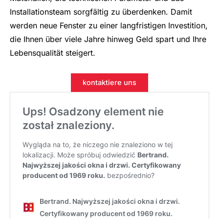
Installationsteam sorgfältig zu überdenken. Damit
werden neue Fenster zu einer langfristigen Investition,
die Ihnen über viele Jahre hinweg Geld spart und Ihre
Lebensqualität steigert.
kontaktiere uns