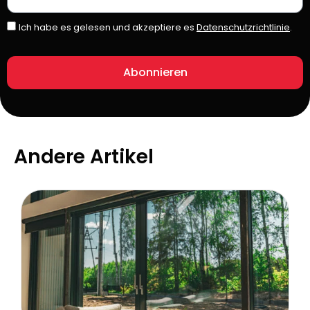
Ich habe es gelesen und akzeptiere es
Datenschutzrichtlinie
.
Abonnieren
Andere Artikel