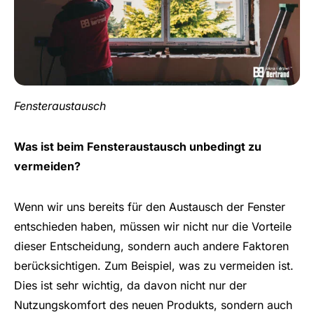
Fensteraustausch
Was ist beim Fensteraustausch unbedingt zu
vermeiden?
Wenn wir uns bereits für den Austausch der Fenster
entschieden haben, müssen wir nicht nur die Vorteile
dieser Entscheidung, sondern auch andere Faktoren
berücksichtigen. Zum Beispiel, was zu vermeiden ist.
Dies ist sehr wichtig, da davon nicht nur der
Nutzungskomfort des neuen Produkts, sondern auch