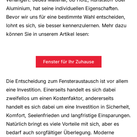
Aluminium, hat seine individuellen Eigenschaften.
Bevor wir uns für eine bestimmte Wahl entscheiden,
lohnt es sich, sie besser kennenzulernen. Mehr dazu
können Sie in unserem Artikel lesen:
Fenster für Ihr Zuhause
Die Entscheidung zum Fensteraustausch ist vor allem
eine Investition. Einerseits handelt es sich dabei
zweifellos um einen Kostenfaktor, andererseits
handelt es sich dabei um eine Investition in Sicherheit,
Komfort, Seelenfrieden und langfristige Einsparungen.
Natürlich bringt es viele Vorteile mit sich, aber es
bedarf auch sorgfältiger Überlegung. Moderne