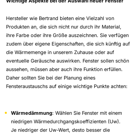
Wichtige Aspekte bei der Auswahl neuer Fenster
Hersteller wie Bertrand bieten eine Vielzahl von
Produkten an, die sich nicht nur durch ihr Material,
ihre Farbe oder ihre Größe auszeichnen. Sie verfügen
zudem über eigene Eigenschaften, die sich künftig auf
die Wärmemenge in unserem Zuhause oder auf
eventuelle Geräusche auswirken. Fenster sollen schön
aussehen, müssen aber auch ihre Funktion erfüllen.
Daher sollten Sie bei der Planung eines
Fensteraustauschs auf einige wichtige Punkte achten:
Wärmedämmung
: Wählen Sie Fenster mit einem
niedrigen Wärmedurchgangskoeffizienten (Uw).
Je niedriger der Uw-Wert, desto besser die