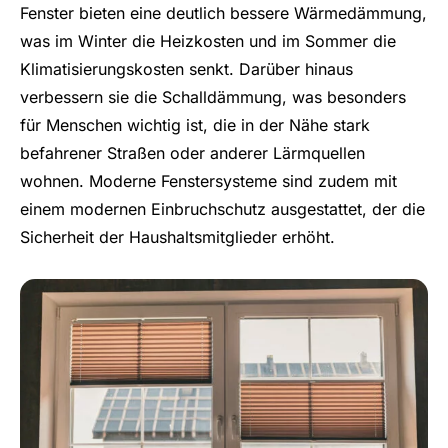
Fenster bieten eine deutlich bessere Wärmedämmung,
was im Winter die Heizkosten und im Sommer die
Klimatisierungskosten senkt. Darüber hinaus
verbessern sie die Schalldämmung, was besonders
für Menschen wichtig ist, die in der Nähe stark
befahrener Straßen oder anderer Lärmquellen
wohnen. Moderne Fenstersysteme sind zudem mit
einem modernen Einbruchschutz ausgestattet, der die
Sicherheit der Haushaltsmitglieder erhöht.