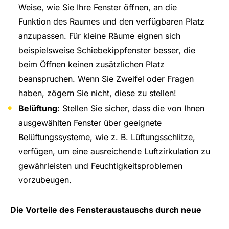
Weise, wie Sie Ihre Fenster öffnen, an die
Funktion des Raumes und den verfügbaren Platz
anzupassen. Für kleine Räume eignen sich
beispielsweise Schiebekippfenster besser, die
beim Öffnen keinen zusätzlichen Platz
beanspruchen. Wenn Sie Zweifel oder Fragen
haben, zögern Sie nicht, diese zu stellen!
Belüftung
: Stellen Sie sicher, dass die von Ihnen
ausgewählten Fenster über geeignete
Belüftungssysteme, wie z. B. Lüftungsschlitze,
verfügen, um eine ausreichende Luftzirkulation zu
gewährleisten und Feuchtigkeitsproblemen
vorzubeugen.
Die Vorteile des Fensteraustauschs durch neue