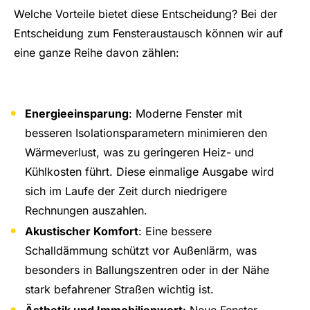
Welche Vorteile bietet diese Entscheidung? Bei der
Entscheidung zum Fensteraustausch können wir auf
eine ganze Reihe davon zählen:
Energieeinsparung
: Moderne Fenster mit
besseren Isolationsparametern minimieren den
Wärmeverlust, was zu geringeren Heiz- und
Kühlkosten führt. Diese einmalige Ausgabe wird
sich im Laufe der Zeit durch niedrigere
Rechnungen auszahlen.
Akustischer Komfort
: Eine bessere
Schalldämmung schützt vor Außenlärm, was
besonders in Ballungszentren oder in der Nähe
stark befahrener Straßen wichtig ist.