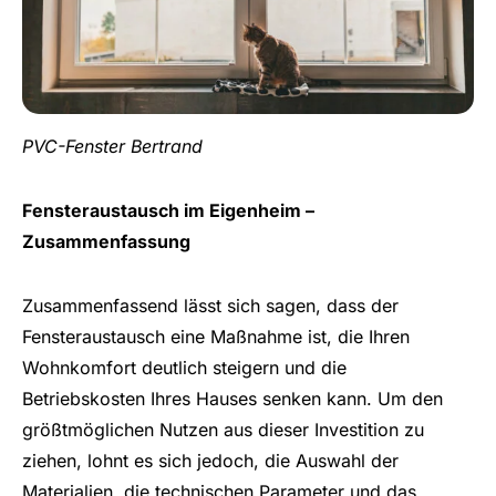
PVC-Fenster Bertrand
Fensteraustausch im Eigenheim –
Zusammenfassung
Zusammenfassend lässt sich sagen, dass der
Fensteraustausch eine Maßnahme ist, die Ihren
Wohnkomfort deutlich steigern und die
Betriebskosten Ihres Hauses senken kann. Um den
größtmöglichen Nutzen aus dieser Investition zu
ziehen, lohnt es sich jedoch, die Auswahl der
Materialien, die technischen Parameter und das