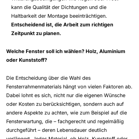
kann die Qualität der Dichtungen und die
Haltbarkeit der Montage beeinträchtigen.
Entscheidend ist, die Arbeit zum richtigen
Zeitpunkt zu planen.
Welche Fenster soll ich wählen? Holz, Aluminium
oder Kunststoff?
Die Entscheidung über die Wahl des
Fensterrahmenmaterials hängt von vielen Faktoren ab.
Dabei lohnt es sich, nicht nur die eigenen Wünsche
oder Kosten zu berücksichtigen, sondern auch auf
andere Aspekte zu achten, wie zum Beispiel auf die
Fensterwartung, die – fachgerecht und regelmäßig
durchgeführt – deren Lebensdauer deutlich
verlängert. Jedes Material, ob Holz, Kunststoff oder