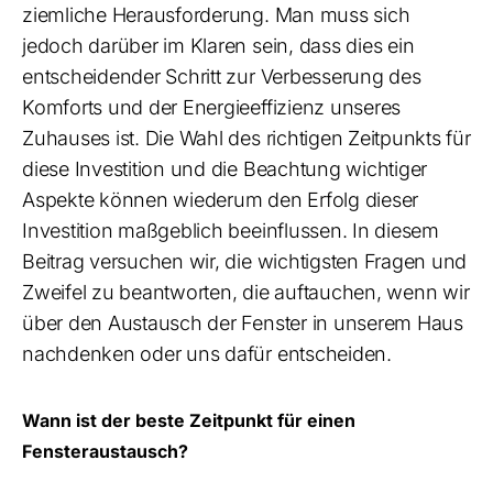
ziemliche Herausforderung. Man muss sich
jedoch darüber im Klaren sein, dass dies ein
entscheidender Schritt zur Verbesserung des
Komforts und der Energieeffizienz unseres
Zuhauses ist. Die Wahl des richtigen Zeitpunkts für
diese Investition und die Beachtung wichtiger
Aspekte können wiederum den Erfolg dieser
Investition maßgeblich beeinflussen. In diesem
Beitrag versuchen wir, die wichtigsten Fragen und
Zweifel zu beantworten, die auftauchen, wenn wir
über den Austausch der Fenster in unserem Haus
nachdenken oder uns dafür entscheiden.
Wann ist der beste Zeitpunkt für einen
Fensteraustausch?