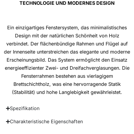
TECHNOLOGIE UND MODERNES DESIGN
Ein einzigartiges Fenstersystem, das minimalistisches
Design mit der natürlichen Schönheit von Holz
verbindet. Der flächenbündige Rahmen und Flügel auf
der Innenseite unterstreichen das elegante und moderne
Erscheinungsbild. Das System ermöglicht den Einsatz
energieeffizienter Zwei- und Dreifachverglasungen. Die
Fensterrahmen bestehen aus vierlagigem
Brettschichtholz, was eine hervorragende Statik
(Stabilität) und hohe Langlebigkeit gewährleistet.
Spezifikation
Charakteristische Eigenschaften