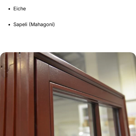
Eiche
Sapeli (Mahagoni)