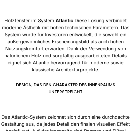
Holzfenster im System
Atlantic
Diese Lösung verbindet
moderne Ästhetik mit hohen technischen Parametern. Das
System wurde für Investoren entwickelt, die sowohl ein
außergewöhnliches Erscheinungsbild als auch hohen
Nutzungskomfort erwarten. Dank der Verwendung von
natürlichem Holz und sorgfältig ausgearbeiteten Details
eignet sich Atlantic hervorragend für moderne sowie
klassische Architekturprojekte.
DESIGN, DAS DEN CHARAKTER DES INNENRAUMS
UNTERSTREICHT
Das Atlantic-System zeichnet sich durch eine durchdachte
Gestaltung aus, da jedes Detail den finalen visuellen Effekt