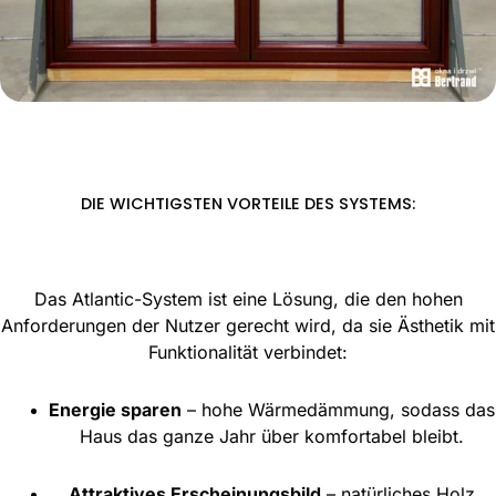
DIE WICHTIGSTEN VORTEILE DES SYSTEMS:
Das Atlantic-System ist eine Lösung, die den hohen
Anforderungen der Nutzer gerecht wird, da sie Ästhetik mit
Funktionalität verbindet:
Energie sparen
– hohe Wärmedämmung, sodass das
Haus das ganze Jahr über komfortabel bleibt.
Attraktives Erscheinungsbild
– natürliches Holz