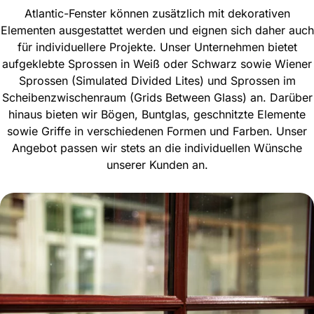
Atlantic-Fenster können zusätzlich mit dekorativen
Elementen ausgestattet werden und eignen sich daher auch
für individuellere Projekte. Unser Unternehmen bietet
aufgeklebte Sprossen in Weiß oder Schwarz sowie Wiener
Sprossen (Simulated Divided Lites) und Sprossen im
Scheibenzwischenraum (Grids Between Glass) an. Darüber
hinaus bieten wir Bögen, Buntglas, geschnitzte Elemente
sowie Griffe in verschiedenen Formen und Farben. Unser
Angebot passen wir stets an die individuellen Wünsche
unserer Kunden an.