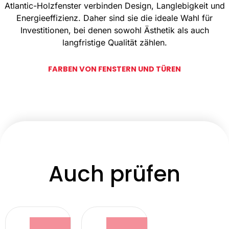
Atlantic-Holzfenster verbinden Design, Langlebigkeit und
Energieeffizienz. Daher sind sie die ideale Wahl für
Investitionen, bei denen sowohl Ästhetik als auch
langfristige Qualität zählen.
FARBEN VON FENSTERN UND TÜREN
Auch prüfen