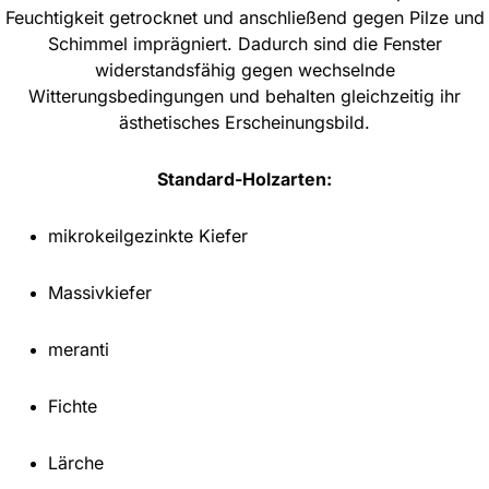
Feuchtigkeit getrocknet und anschließend gegen Pilze und
Schimmel imprägniert. Dadurch sind die Fenster
widerstandsfähig gegen wechselnde
Witterungsbedingungen und behalten gleichzeitig ihr
ästhetisches Erscheinungsbild.
Standard-Holzarten:
mikrokeilgezinkte Kiefer
Massivkiefer
meranti
Fichte
Lärche