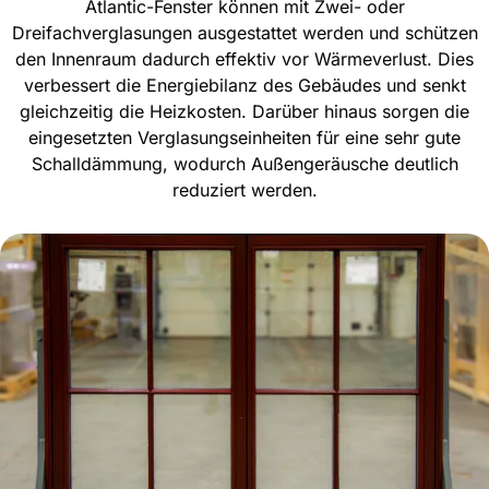
Atlantic-Fenster können mit Zwei- oder
Dreifachverglasungen ausgestattet werden und schützen
den Innenraum dadurch effektiv vor Wärmeverlust. Dies
verbessert die Energiebilanz des Gebäudes und senkt
gleichzeitig die Heizkosten. Darüber hinaus sorgen die
eingesetzten Verglasungseinheiten für eine sehr gute
Schalldämmung, wodurch Außengeräusche deutlich
reduziert werden.