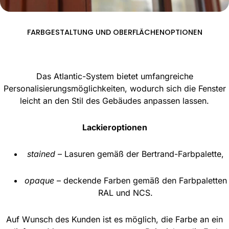
FARBGESTALTUNG UND OBERFLÄCHENOPTIONEN
Das Atlantic-System bietet umfangreiche
Personalisierungsmöglichkeiten, wodurch sich die Fenster
leicht an den Stil des Gebäudes anpassen lassen.
Lackieroptionen
stained
– Lasuren gemäß der Bertrand-Farbpalette,
opaque
– deckende Farben gemäß den Farbpaletten
RAL und NCS.
Auf Wunsch des Kunden ist es möglich, die Farbe an ein