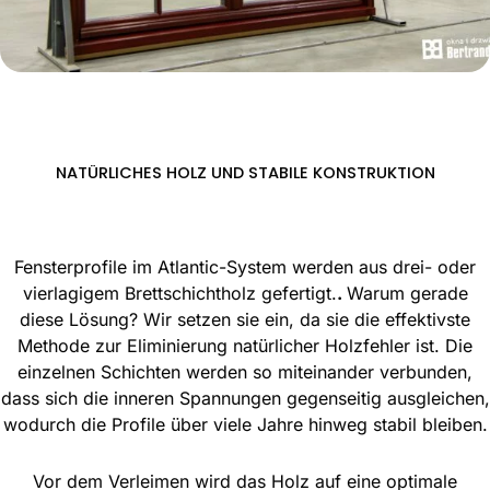
NATÜRLICHES HOLZ UND STABILE KONSTRUKTION
Fensterprofile im Atlantic-System werden aus drei- oder
vierlagigem Brettschichtholz gefertigt.
.
Warum gerade
diese Lösung? Wir setzen sie ein, da sie die effektivste
Methode zur Eliminierung natürlicher Holzfehler ist. Die
einzelnen Schichten werden so miteinander verbunden,
dass sich die inneren Spannungen gegenseitig ausgleichen,
wodurch die Profile über viele Jahre hinweg stabil bleiben.
Vor dem Verleimen wird das Holz auf eine optimale