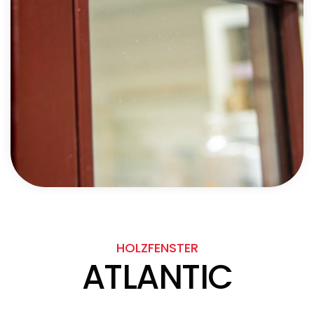
HOLZFENSTER
ATLANTIC