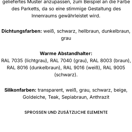
geliefertes Muster anzupassen, zum Beispiel an die Farbe
des Parketts, da so eine stimmige Gestaltung des
Innenraums gewährleistet wird.
Dichtungsfarben:
weiß, schwarz, hellbraun, dunkelbraun,
grau
Warme Abstandhalter:
RAL 7035 (lichtgrau), RAL 7040 (grau), RAL 8003 (braun),
RAL 8016 (dunkelbraun), RAL 9016 (weiß), RAL 9005
(schwarz).
Silikonfarben:
transparent, weiß, grau, schwarz, beige,
Goldeiche, Teak, Sepiabraun, Anthrazit
SPROSSEN UND ZUSÄTZLICHE ELEMENTE