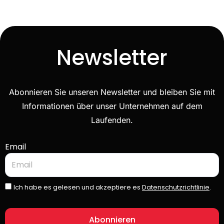
Newsletter
Abonnieren Sie unseren Newsletter und bleiben Sie mit
Informationen über unser Unternehmen auf dem
Laufenden.
Email
Ich habe es gelesen und akzeptiere es
Datenschutzrichtlinie
.
Abonnieren