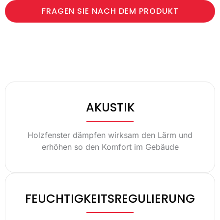
FRAGEN SIE NACH DEM PRODUKT
AKUSTIK
Holzfenster dämpfen wirksam den Lärm und
erhöhen so den Komfort im Gebäude
FEUCHTIGKEITSREGULIERUNG