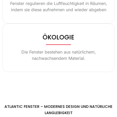
Fenster regulieren die Luftfeuchtigkeit in Räumen,
indem sie diese aufnehmen und wieder abgeben
ÖKOLOGIE
Die Fenster bestehen aus natürlichem,
nachwachsendem Material.
ATLANTIC FENSTER – MODERNES DESIGN UND NATÜRLICHE
LANGLEBIGKEIT