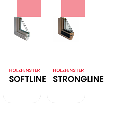
HOLZFENSTER
HOLZFENSTER
SOFTLINE
STRONGLINE
Produkt
Produkt
anzeigen
anzeigen