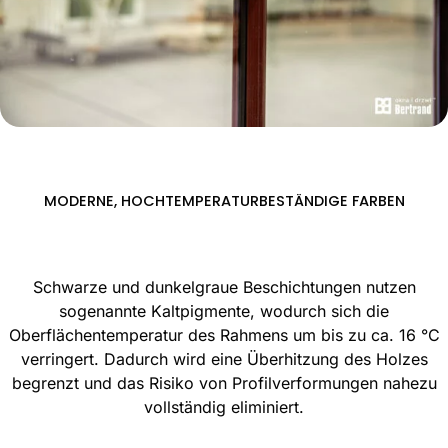
MODERNE, HOCHTEMPERATURBESTÄNDIGE FARBEN
Schwarze und dunkelgraue Beschichtungen nutzen
sogenannte Kaltpigmente, wodurch sich die
Oberflächentemperatur des Rahmens um bis zu ca. 16 °C
verringert. Dadurch wird eine Überhitzung des Holzes
begrenzt und das Risiko von Profilverformungen nahezu
vollständig eliminiert.