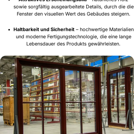
sowie sorgfältig ausgearbeitete Details, durch die die
Fenster den visuellen Wert des Gebäudes steigern.
Haltbarkeit und Sicherheit
– hochwertige Materialien
und moderne Fertigungstechnologie, die eine lange
Lebensdauer des Produkts gewährleisten.