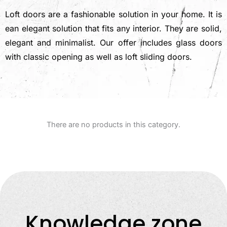
Loft doors are a fashionable solution in your home. It is
e
an elegant solution that fits any interior. They are solid,
elegant and minimalist.
Our offer includes glass doors
with classic opening as well as loft sliding doors.
There are no products in this category.
Knowledge zone