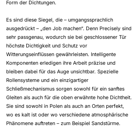
Form der Dichtungen.
Es sind diese Siegel, die – umgangssprachlich
ausgedrückt – „den Job machen“. Denn Precisely sind
sehr passgenau, wodurch sie bei geschlossener Tür
höchste Dichtigkeit und Schutz vor
Witterungseinflüssen gewährleisten. Intelligente
Komponenten erledigen ihre Arbeit präzise und
bleiben dabei für das Auge unsichtbar. Spezielle
Rollensysteme und ein einzigartiger
Schließmechanismus sorgen sowohl für ein sanftes
Gleiten als auch für die oben erwähnte hohe Dichtheit.
Sie sind sowohl in Polen als auch an Orten perfekt,
wo es kalt ist oder wo verschiedene atmosphärische
Phänomene auftreten – zum Beispiel Sandstürme.