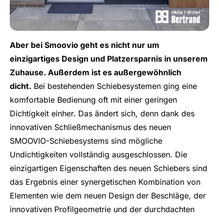
Aber bei Smoovio geht es nicht nur um
einzigartiges Design und Platzersparnis in unserem
Zuhause. Außerdem ist es außergewöhnlich
dicht.
Bei bestehenden Schiebesystemen ging eine
komfortable Bedienung oft mit einer geringen
Dichtigkeit einher. Das ändert sich, denn dank des
innovativen Schließmechanismus des neuen
SMOOVIO-Schiebesystems sind mögliche
Undichtigkeiten vollständig ausgeschlossen. Die
einzigartigen Eigenschaften des neuen Schiebers sind
das Ergebnis einer synergetischen Kombination von
Elementen wie dem neuen Design der Beschläge, der
innovativen Profilgeometrie und der durchdachten