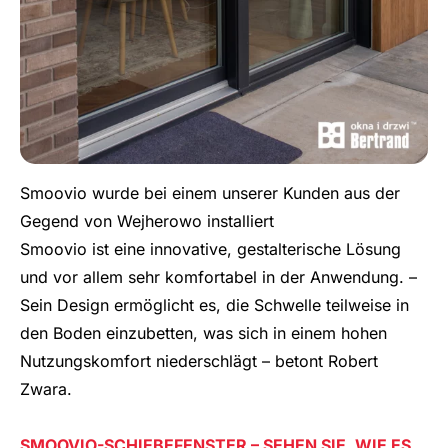
Smoovio wurde bei einem unserer Kunden aus der
Gegend von Wejherowo installiert
Smoovio ist eine innovative, gestalterische Lösung
und vor allem sehr komfortabel in der Anwendung. –
Sein Design ermöglicht es, die Schwelle teilweise in
den Boden einzubetten, was sich in einem hohen
Nutzungskomfort niederschlägt – betont Robert
Zwara.
SMOOVIO-SCHIEBEFENSTER – SEHEN SIE, WIE ES