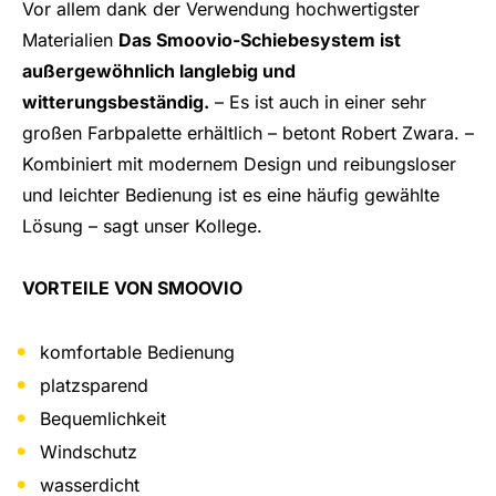
Vor allem dank der Verwendung hochwertigster
Materialien
Das Smoovio-Schiebesystem ist
außergewöhnlich langlebig und
witterungsbeständig.
– Es ist auch in einer sehr
großen Farbpalette erhältlich – betont Robert Zwara. –
Kombiniert mit modernem Design und reibungsloser
und leichter Bedienung ist es eine häufig gewählte
Lösung – sagt unser Kollege.
VORTEILE VON SMOOVIO
komfortable Bedienung
platzsparend
Bequemlichkeit
Windschutz
wasserdicht