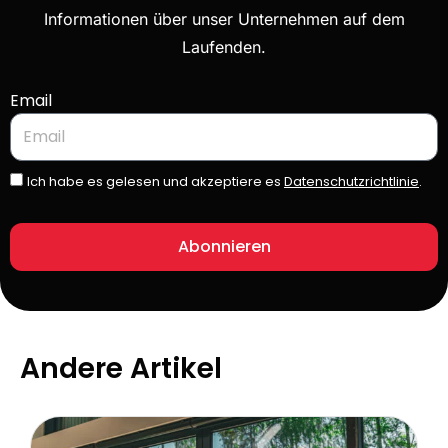
Informationen über unser Unternehmen auf dem
Laufenden.
Email
Ich habe es gelesen und akzeptiere es
Datenschutzrichtlinie
.
Abonnieren
Andere Artikel