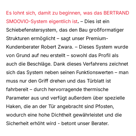
Es lohnt sich, damit zu beginnen, was das BERTRAND
SMOOVIO-System eigentlich ist
.
– Dies ist ein
Schiebefenstersystem, das den Bau großformatiger
Strukturen ermöglicht – sagt unser Premium-
Kundenberater Robert Zwara. – Dieses System wurde
von Grund auf neu erstellt – sowohl das Profil als
auch die Beschläge. Dank dieses Verfahrens zeichnet
sich das System neben seinen Funktionswerten – man
muss nur den Griff drehen und das Türblatt ist
fahrbereit – durch hervorragende thermische
Parameter aus und verfügt außerdem über spezielle
Haken, die an der Tür angebracht sind Pfosten,
wodurch eine hohe Dichtheit gewährleistet und die
Sicherheit erhöht wird - betont unser Berater.