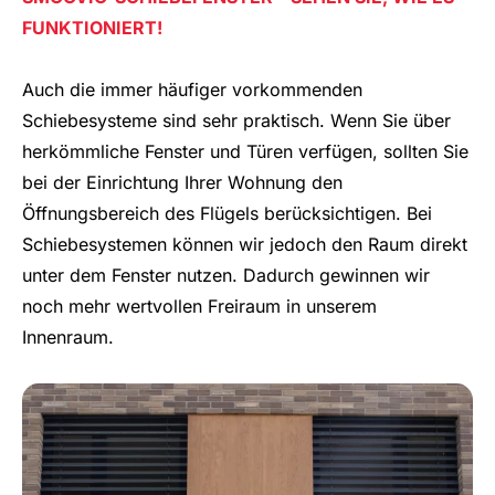
FUNKTIONIERT!
Auch die immer häufiger vorkommenden
Schiebesysteme sind sehr praktisch. Wenn Sie über
herkömmliche Fenster und Türen verfügen, sollten Sie
bei der Einrichtung Ihrer Wohnung den
Öffnungsbereich des Flügels berücksichtigen. Bei
Schiebesystemen können wir jedoch den Raum direkt
unter dem Fenster nutzen. Dadurch gewinnen wir
noch mehr wertvollen Freiraum in unserem
Innenraum.