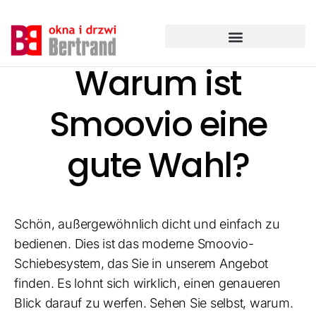
Zum
Inhalt
springen
Warum ist
Smoovio eine
gute Wahl?
Schön, außergewöhnlich dicht und einfach zu
bedienen. Dies ist das moderne Smoovio-
Schiebesystem, das Sie in unserem Angebot
finden. Es lohnt sich wirklich, einen genaueren
Blick darauf zu werfen. Sehen Sie selbst, warum.