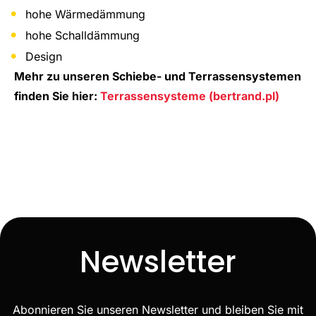
hohe Wärmedämmung
hohe Schalldämmung
Design
Mehr zu unseren Schiebe- und Terrassensystemen
finden Sie hier:
Terrassensysteme (bertrand.pl)
Newsletter
Abonnieren Sie unseren Newsletter und bleiben Sie mit