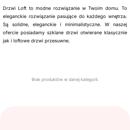
Drzwi Loft to modne rozwiązanie w Twoim domu. To
e
leganckie rozwiązanie pasujące do każdego wnętrza.
Są solidne, eleganckie i minimalistyczne.
W naszej
ofercie posiadamy szklane drzwi otwierane klasycznie
jak i loftowe drzwi przesuwne.
Brak produktów w danej kategorii.