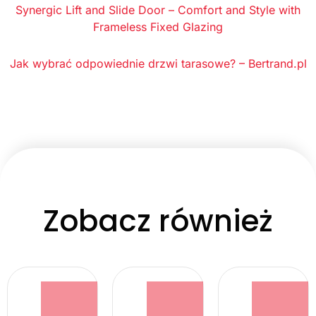
Synergic Lift and Slide Door – Comfort and Style with
Frameless Fixed Glazing
Jak wybrać odpowiednie drzwi tarasowe? – Bertrand.pl
Zobacz również