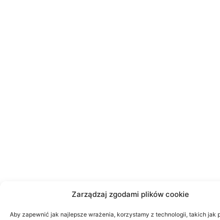
Zarządzaj zgodami plików cookie
Aby zapewnić jak najlepsze wrażenia, korzystamy z technologii, takich jak p