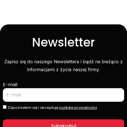
Newsletter
Zapisz się do naszego Newslettera i bądź na bieżąco z
informacjami z życia naszej firmy.
E-mail
Zapoznałem się i akceptuję
politykę prywatności
.
Subskrybuj