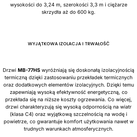
wysokości do 3,24 m, szerokości 3,3 m i ciężarze
skrzydła aż do 600 kg.
WYJĄTKOWA IZOLACJA I TRWAŁOŚĆ
Drzwi
MB-77HS
wyróżniają się doskonałą izolacyjnością
termiczną dzięki zastosowaniu przekładek termicznych
oraz dodatkowych elementów izolacyjnych. Dzięki temu
zapewniają wysoką efektywność energetyczną, co
przekłada się na niższe koszty ogrzewania. Co więcej,
drzwi charakteryzują się wysoką odpornością na wiatr
(klasa C4) oraz wyjątkową szczelnością na wodę i
powietrze, co gwarantuje komfort użytkowania nawet w
trudnych warunkach atmosferycznych.