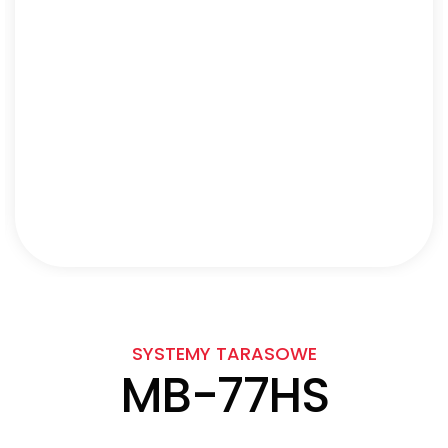
SYSTEMY TARASOWE
MB-77HS