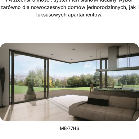
zarówno dla nowoczesnych domów jednorodzinnych, jak i
luksusowych apartamentów.
MB-77HS