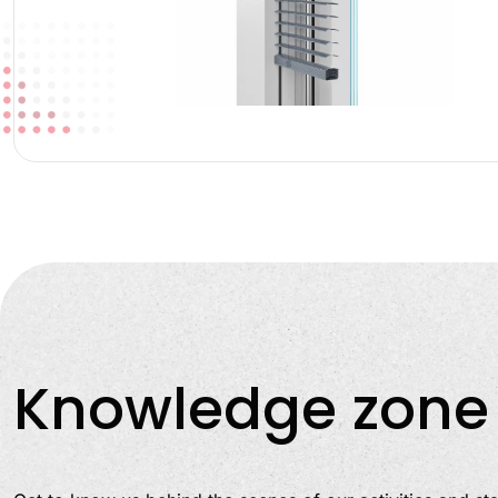
Knowledge zone