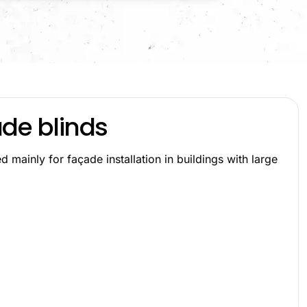
ade blinds
 mainly for façade installation in buildings with large