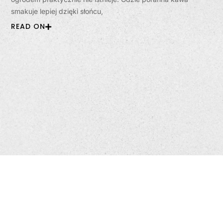
smakuje lepiej dzięki słońcu,
READ ON