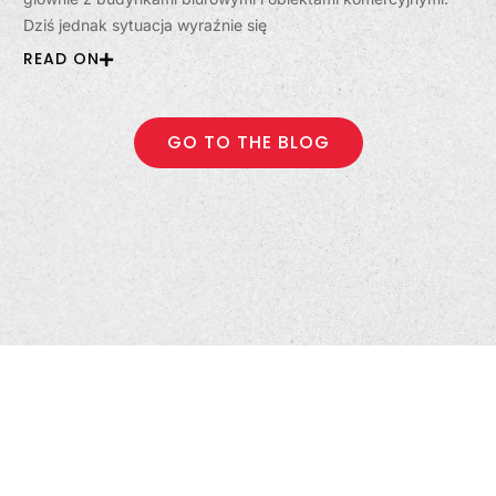
Dziś jednak sytuacja wyraźnie się
READ ON
GO TO THE BLOG