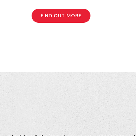
FIND OUT MORE