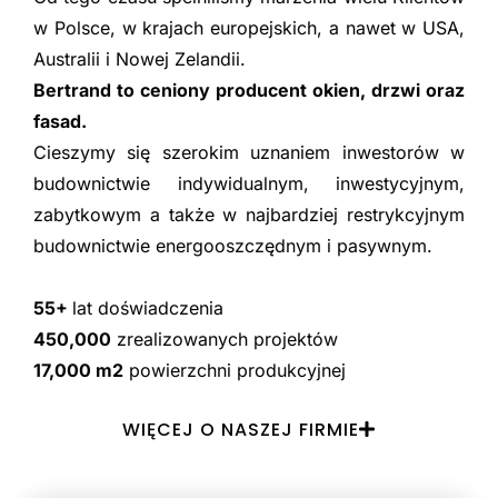
w Polsce, w krajach europejskich, a nawet w USA,
Australii i Nowej Zelandii.
Bertrand to ceniony producent okien, drzwi oraz
fasad.
Cieszymy się szerokim uznaniem inwestorów w
budownictwie indywidualnym, inwestycyjnym,
zabytkowym a także w najbardziej restrykcyjnym
budownictwie energooszczędnym i pasywnym.
55+
lat doświadczenia
450,000
zrealizowanych projektów
17,000 m2
powierzchni produkcyjnej
WIĘCEJ O NASZEJ FIRMIE