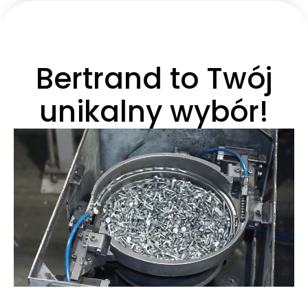
Bertrand to Twój
unikalny wybór!