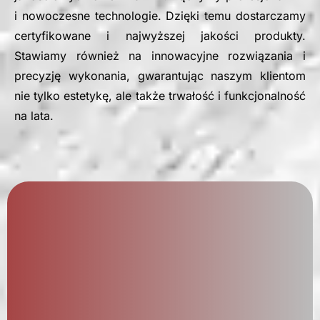
i nowoczesne technologie. Dzięki temu dostarczamy
certyfikowane i najwyższej jakości produkty.
Stawiamy również na innowacyjne rozwiązania i
precyzję wykonania, gwarantując naszym klientom
nie tylko estetykę, ale także trwałość i funkcjonalność
na lata.