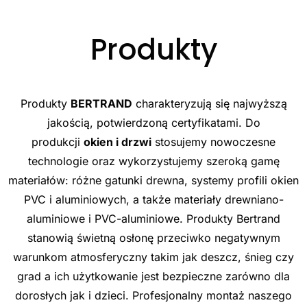
Produkty
Produkty
BERTRAND
charakteryzują się najwyższą
jakością, potwierdzoną certyfikatami. Do
produkcji
okien i drzwi
stosujemy nowoczesne
technologie oraz wykorzystujemy szeroką gamę
materiałów: różne gatunki drewna, systemy profili okien
PVC i aluminiowych, a także materiały drewniano-
aluminiowe i PVC-aluminiowe. Produkty Bertrand
stanowią świetną osłonę przeciwko negatywnym
warunkom atmosferyczny takim jak deszcz, śnieg czy
grad a ich użytkowanie jest bezpieczne zarówno dla
dorosłych jak i dzieci. Profesjonalny montaż naszego