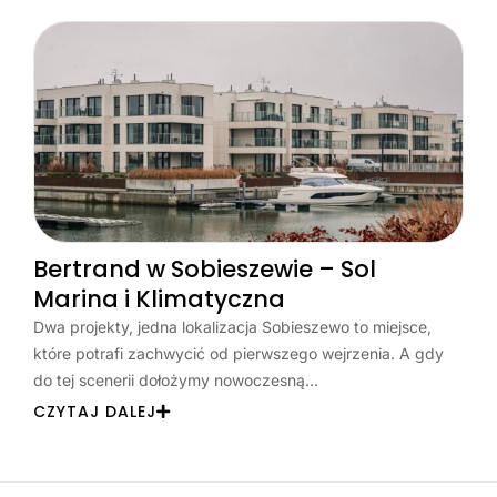
Bertrand w Sobieszewie – Sol
Marina i Klimatyczna
Dwa projekty, jedna lokalizacja Sobieszewo to miejsce,
które potrafi zachwycić od pierwszego wejrzenia. A gdy
do tej scenerii dołożymy nowoczesną…
CZYTAJ DALEJ