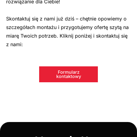
rozwiązanie dla Ciebie!
Skontaktuj się z nami już dziś – chętnie opowiemy o
szczegółach montażu i przygotujemy ofertę szytą na
miarę Twoich potrzeb. Kliknij poniżej i skontaktuj się
z nami:
Formularz
kontaktowy