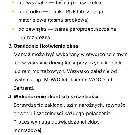
od wewnątrz — taśma paroszczelna
po środku — pianka PUR lub izolacja
materiałowa (taśma środkowa)
od zewnątrz — taśma paroprzepuszczalna
lub rozprężna.
Osadzenie i kotwienie okna
Montaż może być wykonany w otworze ściennym
lub w warstwie docieplenia przy użyciu konsoli
lub ram montażowych. Wszystko zależnie od
systemu, np. MOWO lub Thermo WOOD od
Bertrand.
Wykończenie i kontrola szczelności
Sprawdzenie zakładek taśm narożnych, równości
obwodu i szczelności każdego połączenia.
Proces wymaga doświadczonej ekipy
montażowej.