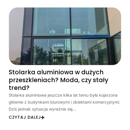
Stolarka aluminiowa w dużych
przeszkleniach? Moda, czy stały
trend?
Stolarka aluminiowa jeszcze kilka lat temu była kojarzona
głównie z budynkami biurowymi i obiektami komercyjnymi.
Dziś jednak sytuacja wyraźnie się…
CZYTAJ DALEJ