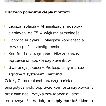
Dlaczego polecamy ciepły montaż?
Lepsza izolacja – Minimalizacja mostków
cieplnych, do 75 % większa szczelność
Ochrona budynku – Mniejsza kondensacja,
ryzyko pleśni i zawilgocenia
Komfort i oszczędność – Niższe koszty
ogrzewania, spokój użytkowników
Gwarancja jakości – Profesjonalny montaż
zgodny z systemami Bertrand
Zależy Ci na realnych oszczędnościach
energetycznych, poprawie komfortu użytkowania
oraz eliminacji ryzyka zawilgocenia i strat
termicznych? Jeśli tak, to
ciepły montaż okien
to