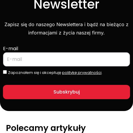
Newsletter
Zapisz się do naszego Newslettera i bądź na bieżąco z
informacjami z życia naszej firmy.
E-mail
Zapoznałem się i akceptuję
politykę prywatności
.
Subskrybuj
Polecamy artykuły