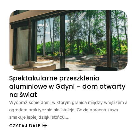
Spektakularne przeszklenia
aluminiowe w Gdyni – dom otwarty
na świat
Wyobraź sobie dom, w którym granica między wnętrzem a
ogrodem praktycznie nie istnieje. Gdzie poranna kawa
smakuje lepiej dzięki słońcu,…
CZYTAJ DALEJ