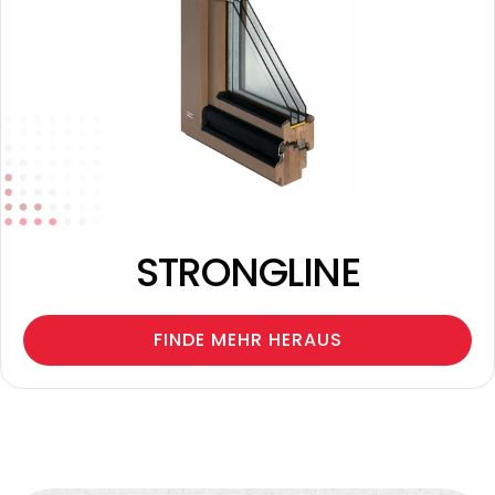
STRONGLINE
FINDE MEHR HERAUS