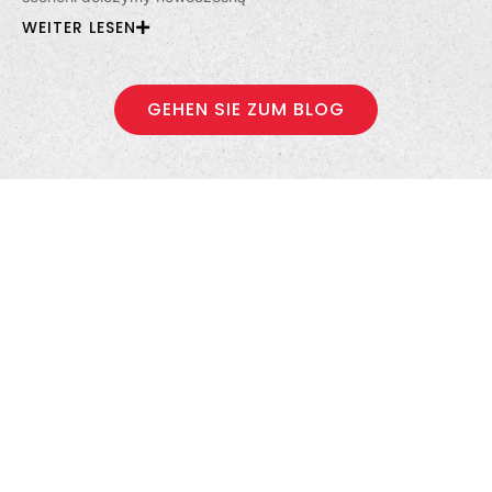
WEITER LESEN
GEHEN SIE ZUM BLOG