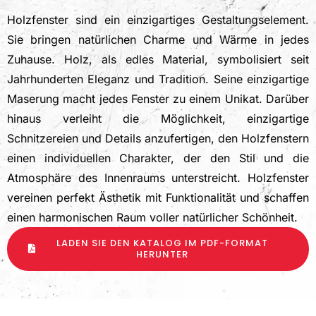
Holzfenster sind ein einzigartiges Gestaltungselement.
Sie bringen natürlichen Charme und Wärme in jedes
Zuhause. Holz, als edles Material, symbolisiert seit
Jahrhunderten Eleganz und Tradition. Seine einzigartige
Maserung macht jedes Fenster zu einem Unikat. Darüber
hinaus verleiht die Möglichkeit, einzigartige
Schnitzereien und Details anzufertigen, den Holzfenstern
einen individuellen Charakter, der den Stil und die
Atmosphäre des Innenraums unterstreicht. Holzfenster
vereinen perfekt Ästhetik mit Funktionalität und schaffen
einen harmonischen Raum voller natürlicher Schönheit.
LADEN SIE DEN KATALOG IM PDF-FORMAT
HERUNTER