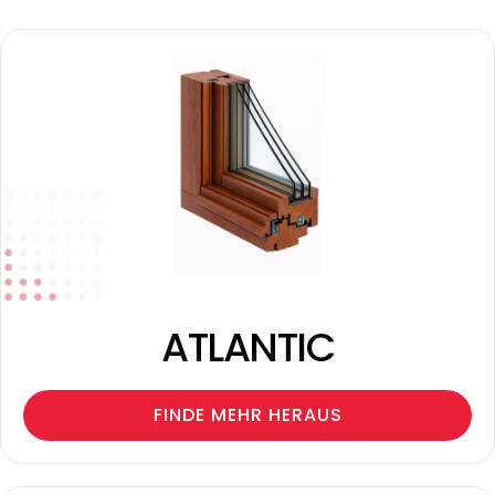
ATLANTIC
FINDE MEHR HERAUS