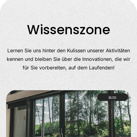
Wissenszone
Lernen Sie uns hinter den Kulissen unserer Aktivitäten
kennen und bleiben Sie über die Innovationen, die wir
für Sie vorbereiten, auf dem Laufenden!
BLOG