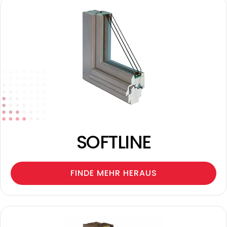
SOFTLINE
FINDE MEHR HERAUS