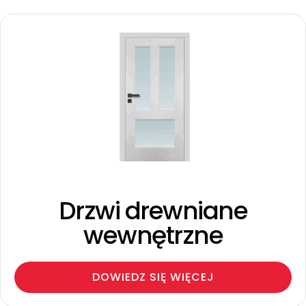
Drzwi drewniane
wewnętrzne
DOWIEDZ SIĘ WIĘCEJ