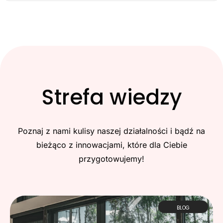
Strefa wiedzy
Poznaj z nami kulisy naszej działalności i bądź na
bieżąco z innowacjami, które dla Ciebie
przygotowujemy!
BLOG