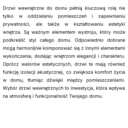
Drzwi wewnętrzne do domu pełnią kluczową rolę nie
tylko w oddzielaniu pomieszczeń i zapewnianiu
prywatności, ale także w kształtowaniu estetyki
wnętrza. Są ważnym elementem wystroju, który może
podkreślić styl całego domu. Odpowiednio dobrane
mogą harmonijnie komponować się z innymi elementami
wykończenia, dodając wnętrzom elegancji i charakteru.
Oprócz walorów estetycznych, drzwi te mają również
funkcję izolacji akustycznej, co zwiększa komfort życia
w domu, tłumiąc dźwięki między pomieszczeniami.
Wybór drzwi wewnętrznych to inwestycja, która wpływa
na atmosferę i funkcjonalność Twojego domu.