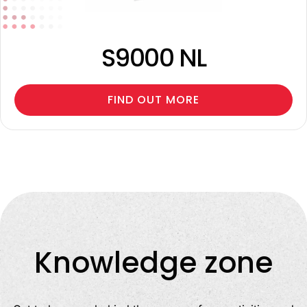
S9000 NL
FIND OUT MORE
Knowledge zone