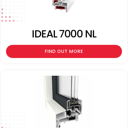
IDEAL 7000 NL
FIND OUT MORE