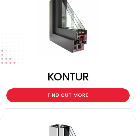
KONTUR
FIND OUT MORE