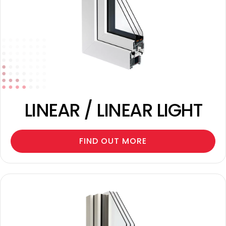
LINEAR / LINEAR LIGHT
FIND OUT MORE