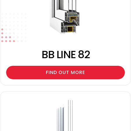
BB LINE 82
FIND OUT MORE