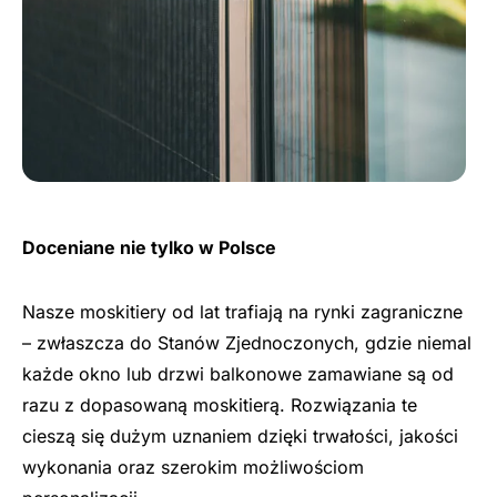
Doceniane nie tylko w Polsce
Nasze moskitiery od lat trafiają na rynki zagraniczne
– zwłaszcza do Stanów Zjednoczonych, gdzie niemal
każde okno lub drzwi balkonowe zamawiane są od
razu z dopasowaną moskitierą. Rozwiązania te
cieszą się dużym uznaniem dzięki trwałości, jakości
wykonania oraz szerokim możliwościom