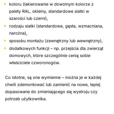
koloru (lakierowanie w dowolnym kolorze z
palety RAL, okleiny, standardowe siatki w
szarości lub czerni),
rodzaju siatki (standardowa, gęsta, wzmacniana,
narożna),
sposobu montażu (zewnętrzny lub wewnętrzny),
dodatkowych funkcji – np. przejścia dla zwierząt
domowych, które szczególnie cenią sobie
właściciele czworonogów.
Co istotne, są one wymienne – można je w każdej
chwili zdemontować lub zamienić na nowe, lepiej
dopasowane do zmieniającego się wystroju czy
potrzeb użytkownika.