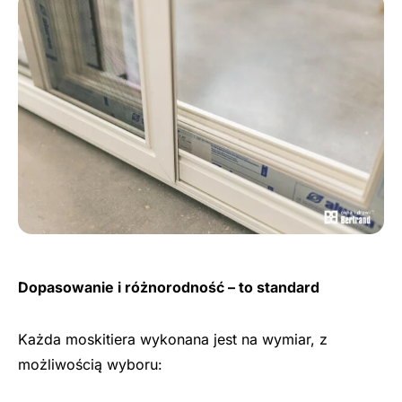
Dopasowanie i różnorodność – to standard
Każda moskitiera wykonana jest na wymiar, z
możliwością wyboru: