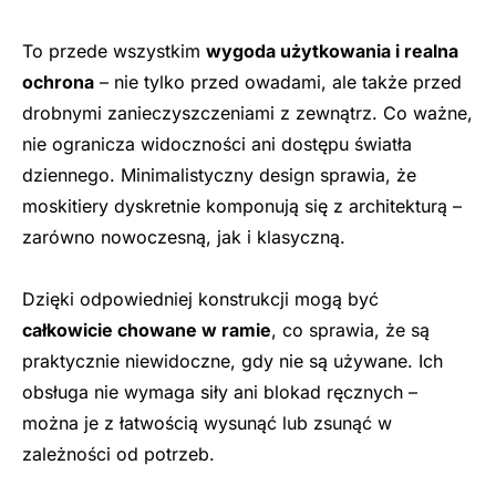
To przede wszystkim
wygoda użytkowania i realna
ochrona
– nie tylko przed owadami, ale także przed
drobnymi zanieczyszczeniami z zewnątrz. Co ważne,
nie ogranicza widoczności ani dostępu światła
dziennego. Minimalistyczny design sprawia, że
moskitiery dyskretnie komponują się z architekturą –
zarówno nowoczesną, jak i klasyczną.
Dzięki odpowiedniej konstrukcji mogą być
całkowicie chowane w ramie
, co sprawia, że są
praktycznie niewidoczne, gdy nie są używane. Ich
obsługa nie wymaga siły ani blokad ręcznych –
można je z łatwością wysunąć lub zsunąć w
zależności od potrzeb.