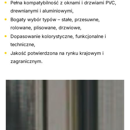
Pełna kompatybilność z oknami i drzwiami PVC,
drewnianymi i aluminiowymi,
Bogaty wybór typów – stałe, przesuwne,
rolowane, plisowane, drzwiowe,
Dopasowanie kolorystyczne, funkcjonalne i
techniczne,
Jakość potwierdzona na rynku krajowym i
zagranicznym.