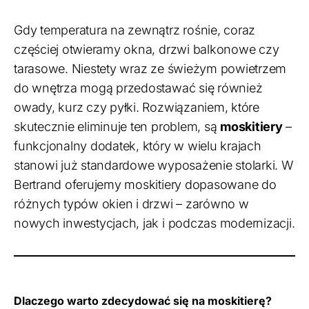
Gdy temperatura na zewnątrz rośnie, coraz
częściej otwieramy okna, drzwi balkonowe czy
tarasowe. Niestety wraz ze świeżym powietrzem
do wnętrza mogą przedostawać się również
owady, kurz czy pyłki. Rozwiązaniem, które
skutecznie eliminuje ten problem, są
moskitiery
–
funkcjonalny dodatek, który w wielu krajach
stanowi już standardowe wyposażenie stolarki. W
Bertrand oferujemy moskitiery dopasowane do
różnych typów okien i drzwi – zarówno w
nowych inwestycjach, jak i podczas modernizacji.
Dlaczego warto zdecydować się na moskitierę?