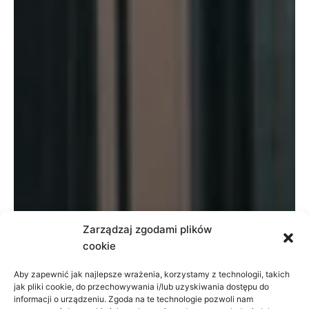
Zarządzaj zgodami plików
cookie
Aby zapewnić jak najlepsze wrażenia, korzystamy z technologii, takich
jak pliki cookie, do przechowywania i/lub uzyskiwania dostępu do
informacji o urządzeniu. Zgoda na te technologie pozwoli nam