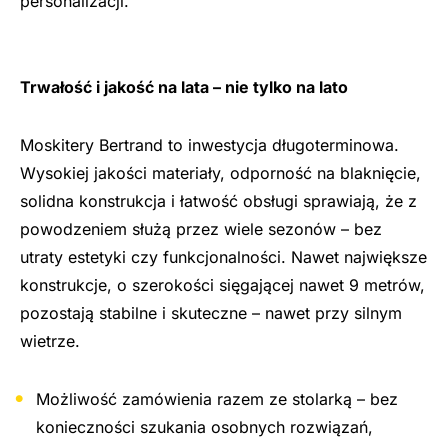
personalizacji.
Trwałość i jakość na lata – nie tylko na lato
Moskitery Bertrand to inwestycja długoterminowa.
Wysokiej jakości materiały, odporność na blaknięcie,
solidna konstrukcja i łatwość obsługi sprawiają, że z
powodzeniem służą przez wiele sezonów – bez
utraty estetyki czy funkcjonalności. Nawet największe
konstrukcje, o szerokości sięgającej nawet 9 metrów,
pozostają stabilne i skuteczne – nawet przy silnym
wietrze.
Możliwość zamówienia razem ze stolarką – bez
konieczności szukania osobnych rozwiązań,