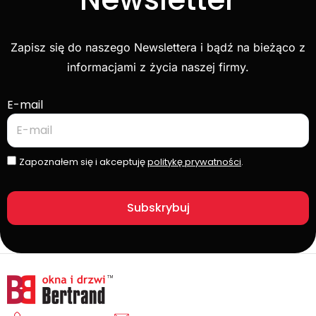
Zapisz się do naszego Newslettera i bądź na bieżąco z
informacjami z życia naszej firmy.
E-mail
Zapoznałem się i akceptuję
politykę prywatności
.
Subskrybuj