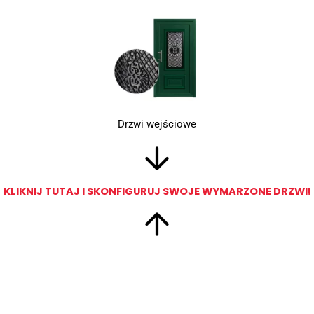
Drzwi wejściowe
KLIKNIJ TUTAJ I SKONFIGURUJ SWOJE WYMARZONE DRZWI!