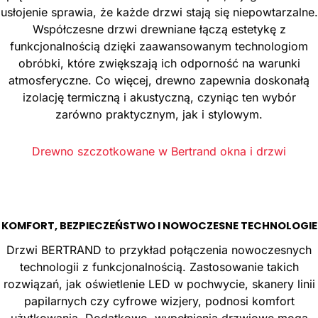
usłojenie sprawia, że każde drzwi stają się niepowtarzalne.
Współczesne drzwi drewniane łączą estetykę z
funkcjonalnością dzięki zaawansowanym technologiom
obróbki, które zwiększają ich odporność na warunki
atmosferyczne. Co więcej, drewno zapewnia doskonałą
izolację termiczną i akustyczną, czyniąc ten wybór
zarówno praktycznym, jak i stylowym.
Drewno szczotkowane w Bertrand okna i drzwi
KOMFORT, BEZPIECZEŃSTWO I NOWOCZESNE TECHNOLOGIE
Drzwi BERTRAND to przykład połączenia nowoczesnych
technologii z funkcjonalnością. Zastosowanie takich
rozwiązań, jak oświetlenie LED w pochwycie, skanery linii
papilarnych czy cyfrowe wizjery, podnosi komfort