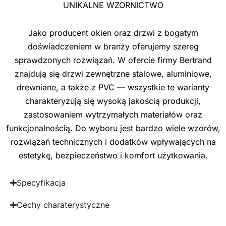
UNIKALNE WZORNICTWO
Jako producent okien oraz drzwi z bogatym
doświadczeniem w branży oferujemy szereg
sprawdzonych rozwiązań. W ofercie firmy Bertrand
znajdują się drzwi zewnętrzne stalowe, aluminiowe,
drewniane, a także z PVC — wszystkie te warianty
charakteryzują się wysoką jakością produkcji,
zastosowaniem wytrzymałych materiałów oraz
funkcjonalnością. Do wyboru jest bardzo wiele wzorów,
rozwiązań technicznych i dodatków wpływających na
estetykę, bezpieczeństwo i komfort użytkowania.
Specyfikacja
Cechy charaterystyczne