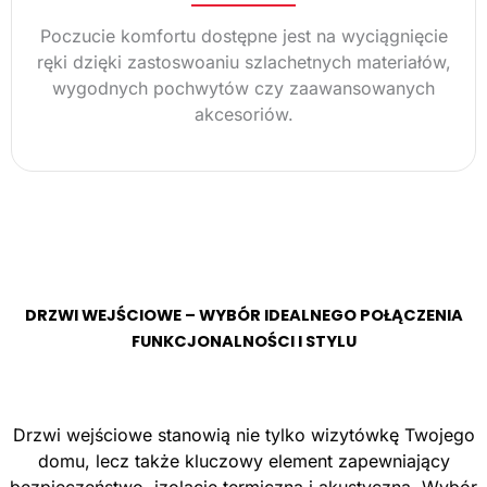
Poczucie komfortu dostępne jest na wyciągnięcie
ręki dzięki zastoswoaniu szlachetnych materiałów,
wygodnych pochwytów czy zaawansowanych
akcesoriów.
DRZWI WEJŚCIOWE – WYBÓR IDEALNEGO POŁĄCZENIA
FUNKCJONALNOŚCI I STYLU
Drzwi wejściowe stanowią nie tylko wizytówkę Twojego
domu, lecz także kluczowy element zapewniający