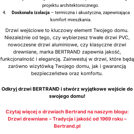
projektu architektonicznego.
Doskonała izolacja
– termiczna i akustyczna, zapewniająca
komfort mieszkania.
Drzwi wejściowe to kluczowy element Twojego domu.
Niezależnie od tego, czy wybierzesz trwałe drzwi PVC,
nowoczesne drzwi aluminiowe, czy klasyczne drzwi
drewniane, marka BERTRAND zapewnia jakość,
funkcjonalność i elegancję. Zainwestuj w drzwi, które będą
zarówno wizytówką Twojego domu, jak i gwarancją
bezpieczeństwa oraz komfortu.
Odkryj drzwi BERTRAND i stwórz wyjątkowe wejście do
swojego domu!
Czytaj więcej o drzwiach Bertrand na naszym blogu:
Drzwi drewniane – Tradycja i jakość od 1969 roku –
Bertrand.pl