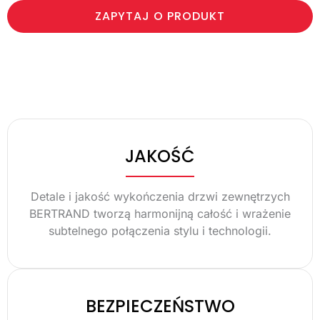
ZAPYTAJ O PRODUKT
JAKOŚĆ
Detale i jakość wykończenia drzwi zewnętrzych
BERTRAND tworzą harmonijną całość i wrażenie
subtelnego połączenia stylu i technologii.
BEZPIECZEŃSTWO