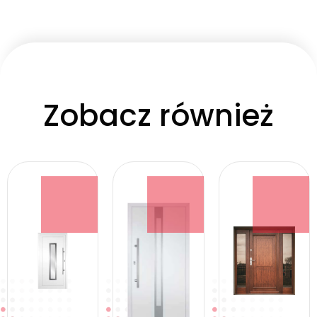
Zobacz również