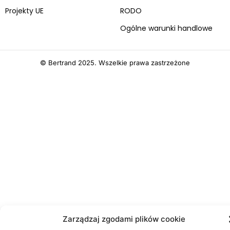
Projekty UE
RODO
Ogólne warunki handlowe
© Bertrand 2025. Wszelkie prawa zastrzeżone
Zarządzaj zgodami plików cookie