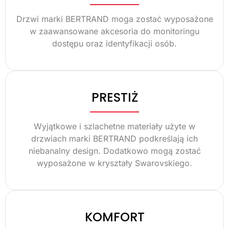
Drzwi marki BERTRAND moga zostać wyposażone
w zaawansowane akcesoria do monitoringu
dostępu oraz identyfikacji osób.
PRESTIŻ
Wyjątkowe i szlachetne materiały użyte w
drzwiach marki BERTRAND podkreślają ich
niebanalny design. Dodatkowo mogą zostać
wyposażone w kryształy Swarovskiego.
KOMFORT