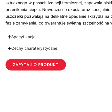
sztucznego w pasach izolacji termicznej, zapewnia nisk
przenikania ciepła. Nowoczesne okucia oraz specjalnie
uszczelki pozwalają na delikatne opadanie skrzydła na
fazie zamykania, co gwarantuje świetną szczelność na 
Specyfikacja
Cechy charaterystyczne
ZAPYTAJ O PRODUKT