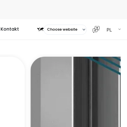
Serwis
Kontakt
PL