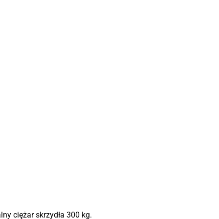
ny ciężar skrzydła 300 kg.