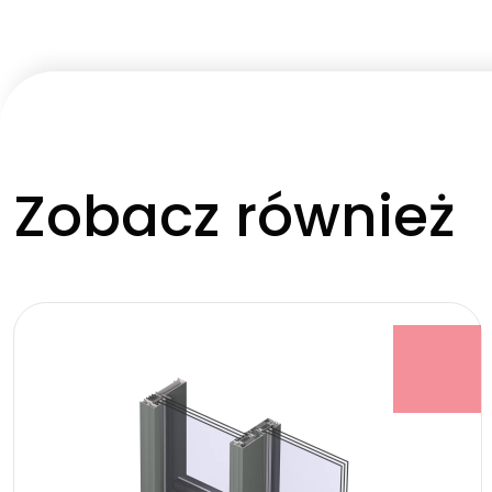
Zobacz również