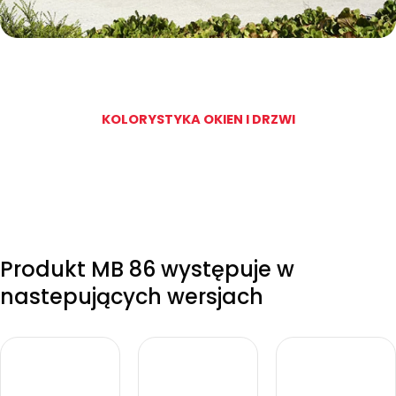
KOLORYSTYKA OKIEN I DRZWI
Produkt MB 86 występuje w
nastepujących wersjach