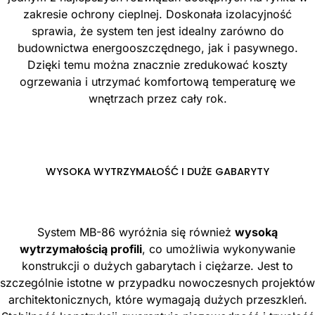
zakresie ochrony cieplnej. Doskonała izolacyjność
sprawia, że system ten jest idealny zarówno do
budownictwa energooszczędnego, jak i pasywnego.
Dzięki temu można znacznie zredukować koszty
ogrzewania i utrzymać komfortową temperaturę we
wnętrzach przez cały rok.
WYSOKA WYTRZYMAŁOŚĆ I DUŻE GABARYTY
System MB-86 wyróżnia się również
wysoką
wytrzymałością profili
, co umożliwia wykonywanie
konstrukcji o dużych gabarytach i ciężarze. Jest to
szczególnie istotne w przypadku nowoczesnych projektów
architektonicznych, które wymagają dużych przeszkleń.