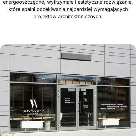
energooszczędne, wytrzymałe i estetyczne rozwiązanie,
które spełni oczekiwania najbardziej wymagających
projektów architektonicznych.