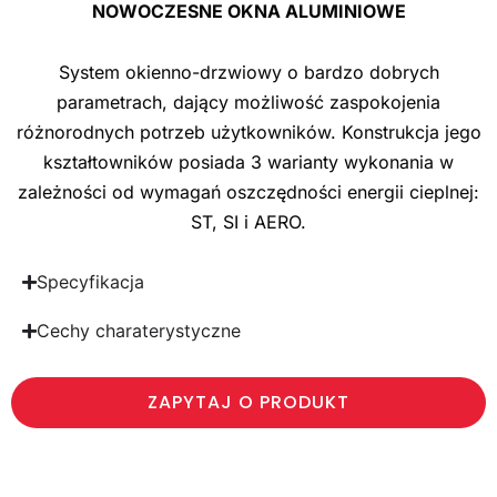
NOWOCZESNE OKNA ALUMINIOWE
System okienno-drzwiowy o bardzo dobrych
parametrach, dający możliwość zaspokojenia
różnorodnych potrzeb użytkowników. Konstrukcja jego
kształtowników posiada 3 warianty wykonania w
zależności od wymagań oszczędności energii cieplnej:
ST, SI i AERO.
Specyfikacja
Cechy charaterystyczne
ZAPYTAJ O PRODUKT