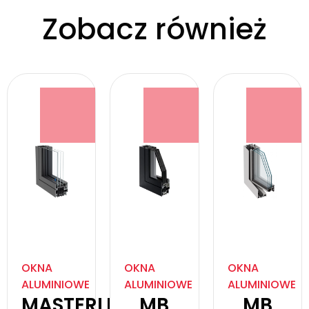
Zobacz również
OKNA
OKNA
OKNA
ALUMINIOWE
ALUMINIOWE
ALUMINIOWE
MASTERLINE
MB
MB