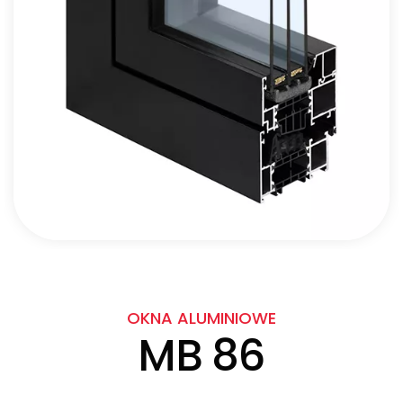
OKNA ALUMINIOWE
MB 86