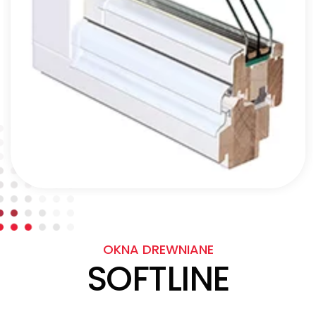
OKNA DREWNIANE
SOFTLINE