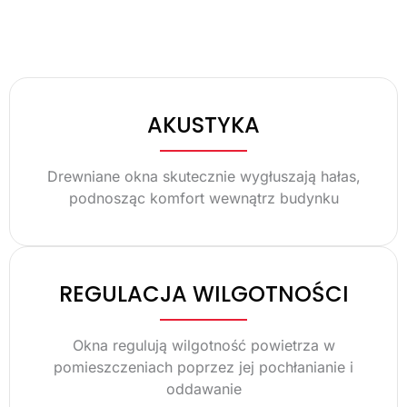
AKUSTYKA
Drewniane okna skutecznie wygłuszają hałas,
podnosząc komfort wewnątrz budynku
REGULACJA WILGOTNOŚCI
Okna regulują wilgotność powietrza w
pomieszczeniach poprzez jej pochłanianie i
oddawanie