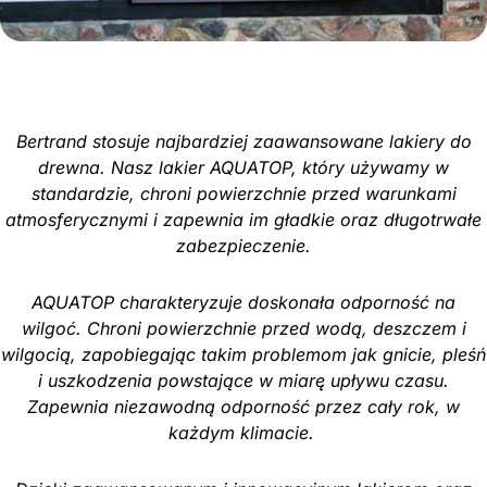
Bertrand stosuje najbardziej zaawansowane lakiery do
drewna. Nasz lakier AQUATOP, który używamy w
standardzie, chroni powierzchnie przed warunkami
atmosferycznymi i zapewnia im gładkie oraz długotrwałe
zabezpieczenie.
AQUATOP charakteryzuje doskonała odporność na
wilgoć. Chroni powierzchnie przed wodą, deszczem i
wilgocią, zapobiegając takim problemom jak gnicie, pleśń
i uszkodzenia powstające w miarę upływu czasu.
Zapewnia niezawodną odporność przez cały rok, w
każdym klimacie.