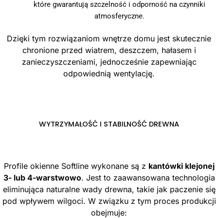
które gwarantują szczelność i odporność na czynniki
atmosferyczne.
Dzięki tym rozwiązaniom wnętrze domu jest skutecznie
chronione przed wiatrem, deszczem, hałasem i
zanieczyszczeniami, jednocześnie zapewniając
odpowiednią wentylację.
WYTRZYMAŁOŚĆ I STABILNOŚĆ DREWNA
Profile okienne Softline wykonane są z
kantówki klejonej
3- lub 4-warstwowo
. Jest to zaawansowana technologia
eliminująca naturalne wady drewna, takie jak paczenie się
pod wpływem wilgoci. W związku z tym proces produkcji
obejmuje: