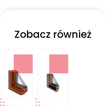
Zobacz również