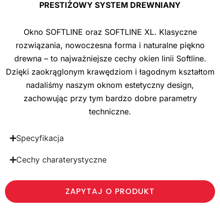
PRESTIŻOWY SYSTEM DREWNIANY
Okno SOFTLINE oraz SOFTLINE XL. Klasyczne
rozwiązania, nowoczesna forma i naturalne piękno
drewna – to najważniejsze cechy okien linii Softline.
Dzięki zaokrąglonym krawędziom i łagodnym kształtom
nadaliśmy naszym oknom estetyczny design,
zachowując przy tym bardzo dobre parametry
techniczne.
Specyfikacja
Cechy charaterystyczne
ZAPYTAJ O PRODUKT