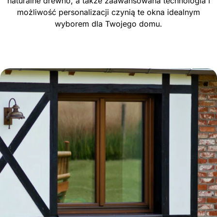
naturalne drewno, a także zaawansowana technologia i
możliwość personalizacji czynią te okna idealnym
wyborem dla Twojego domu.