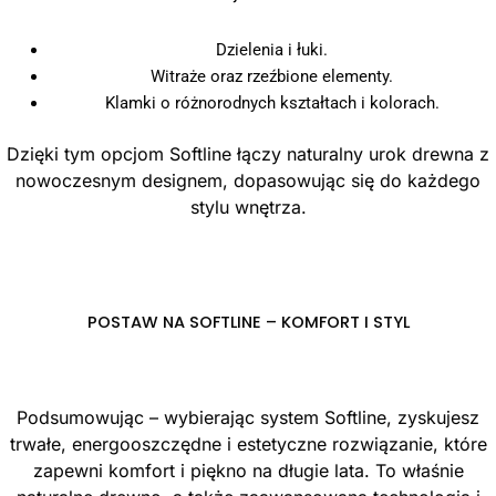
Dzielenia i łuki.
Witraże oraz rzeźbione elementy.
Klamki o różnorodnych kształtach i kolorach.
Dzięki tym opcjom Softline łączy naturalny urok drewna z
nowoczesnym designem, dopasowując się do każdego
stylu wnętrza.
POSTAW NA SOFTLINE – KOMFORT I STYL
Podsumowując – wybierając system Softline, zyskujesz
trwałe, energooszczędne i estetyczne rozwiązanie, które
zapewni komfort i piękno na długie lata. To właśnie